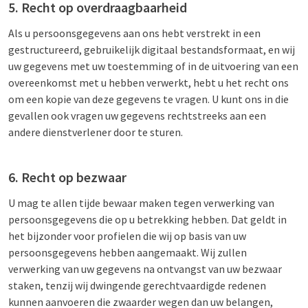
5. Recht op overdraagbaarheid
Als u persoonsgegevens aan ons hebt verstrekt in een
gestructureerd, gebruikelijk digitaal bestandsformaat, en wij
uw gegevens met uw toestemming of in de uitvoering van een
overeenkomst met u hebben verwerkt, hebt u het recht ons
om een kopie van deze gegevens te vragen. U kunt ons in die
gevallen ook vragen uw gegevens rechtstreeks aan een
andere dienstverlener door te sturen.
6. Recht op bezwaar
U mag te allen tijde bewaar maken tegen verwerking van
persoonsgegevens die op u betrekking hebben. Dat geldt in
het bijzonder voor profielen die wij op basis van uw
persoonsgegevens hebben aangemaakt. Wij zullen
verwerking van uw gegevens na ontvangst van uw bezwaar
staken, tenzij wij dwingende gerechtvaardigde redenen
kunnen aanvoeren die zwaarder wegen dan uw belangen,