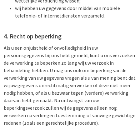
wettelijke verplichting wissen;
wij hebben uw gegevens door middel van mobiele
telefonie- of internetdiensten verzameld.
4. Recht op beperking
Als u een onjuistheid of onvolledigheid in uw
persoonsgegevens bij ons hebt gemeld, kunt u ons verzoeken
de verwerking te beperken zo lang wij uw verzoek in
behandeling hebben. U mag ons ook om beperking van de
verwerking van uw gegevens vragen als u van mening bent dat
wij uw gegevens onrechtmatig verwerken of deze niet meer
nodig hebben, of als u bezwaar tegen (verdere) verwerking
daarvan hebt gemaakt. Na ontvangst van uw
beperkingsverzoek zullen wij de gegevens alleen nog
verwerken na verkregen toestemming of vanwege gewichtige
redenen (zoals een gerechtelijke procedure).