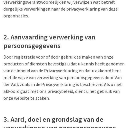
verwerkingsverantwoordelijk en wij verwijzen wat betreft
dergelijke verwerkingen naar de privacyverklaring van deze
organisaties.
2. Aanvaarding verwerking van
persoonsgegevens
Door registratie voor of door gebruik te maken van onze
producten of diensten bevestigt u dat u kennis heeft genomen
van de inhoud van de Privacyverklaring en dat u akkoord bent
met de wijze van verwerking van persoonsgegevens door Van
der Valk zoals in de Privacyverklaring is beschreven. Als u niet
akkoord gaat met ons privacybeleid, dient u het gebruik van
onze website te staken.
3. Aard, doel en grondslag van de
verwerkingen van persoonsgegevens