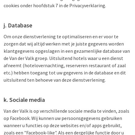
cookies onder hoofdstuk 7 in de Privacyverklaring.
j. Database
Om onze dienstverlening te optimaliseren en er voor te
zorgen dat wij altijd werken met je juiste gegevens worden
klantgegevens opgeslagen in een gezamenlijke database van
de Van der Valk groep. Uitsluitend hotels waar u een dienst
afneemt (hotelovernachting, reserveren restaurant of zaal
etc.) hebben toegang tot uw gegevens in de database en dit
uitsluitend ten behoeve van deze dienstverlening.
k. Sociale media
Van der Valk is op verschillende sociale media te vinden, zoals
op Facebook. Wij kunnen uw persoonsgegevens gebruiken
wanneer u functies op deze websites en/of apps gebruikt,
zoals een "Facebook-like". Als een dergelijke functie door u