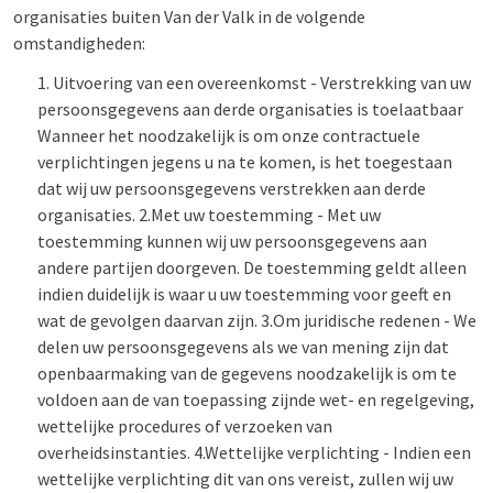
organisaties buiten Van der Valk in de volgende
omstandigheden:
Uitvoering van een overeenkomst - Verstrekking van uw
persoonsgegevens aan derde organisaties is toelaatbaar
Wanneer het noodzakelijk is om onze contractuele
verplichtingen jegens u na te komen, is het toegestaan
dat wij uw persoonsgegevens verstrekken aan derde
organisaties. 2.Met uw toestemming - Met uw
toestemming kunnen wij uw persoonsgegevens aan
andere partijen doorgeven. De toestemming geldt alleen
indien duidelijk is waar u uw toestemming voor geeft en
wat de gevolgen daarvan zijn. 3.Om juridische redenen - We
delen uw persoonsgegevens als we van mening zijn dat
openbaarmaking van de gegevens noodzakelijk is om te
voldoen aan de van toepassing zijnde wet- en regelgeving,
wettelijke procedures of verzoeken van
overheidsinstanties. 4.Wettelijke verplichting - Indien een
wettelijke verplichting dit van ons vereist, zullen wij uw