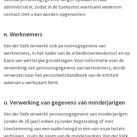
administratie, zodat in de toekomst eventueel wederom
contact met u kan worden opgenomen.
n. Werknemers
Van der Valk verwerkt ook persoonsgegevens van
werknemers, in het kader van de arbeidsovereenkomst en op
basis van wettelijke grondslagen. Voor informatie over de
verwerking van persoonsgegevens van werknemers, wordt
verwezen naar het personeelshandboek van de entiteit
waarvan u werkzaam bent.
o. Verwerking van gegevens van minderjarigen
Van der Valk verwerkt persoonsgegevens van minderjarigen
(onder de 16 jaar) indien zij onder begeleiding of met
toestemming van een ouder/voogd in één van onze hotels
verblijven, zoals de naam van de minderjarigen. Van der Valk