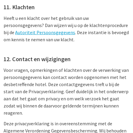
11. Klachten
Heeft u een klacht over het gebruik van uw
persoonsgegevens? Dan wijzen wij u op de klachtenprocedure
bij de
Autoriteit Persoonsgegevens
. Deze instantie is bevoegd
om kennis te nemen van uw klacht.
12. Contact en wijzigingen
Voor vragen, opmerkingen of klachten over de verwerking van
persoonsgegevens kan contact worden opgenomen met het
desbetreffende hotel. Deze contactgegevens treft u bij de
start van de Privacyverklaring. Geef duidelijk in het onderwerp
aan dat het gaat om privacy en om welk verzoek het gaat
zodat wij binnen de daarvoor geldende termijnen kunnen
reageren.
Deze privacyverklaring is in overeenstemming met de
Algemene Verordening Gegevensbescherming. Wij behouden