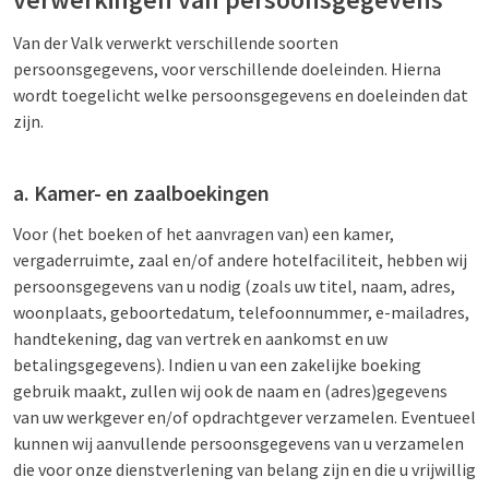
Van der Valk verwerkt verschillende soorten
persoonsgegevens, voor verschillende doeleinden. Hierna
wordt toegelicht welke persoonsgegevens en doeleinden dat
zijn.
a. Kamer- en zaalboekingen
Voor (het boeken of het aanvragen van) een kamer,
vergaderruimte, zaal en/of andere hotelfaciliteit, hebben wij
persoonsgegevens van u nodig (zoals uw titel, naam, adres,
woonplaats, geboortedatum, telefoonnummer, e-mailadres,
handtekening, dag van vertrek en aankomst en uw
betalingsgegevens). Indien u van een zakelijke boeking
gebruik maakt, zullen wij ook de naam en (adres)gegevens
van uw werkgever en/of opdrachtgever verzamelen. Eventueel
kunnen wij aanvullende persoonsgegevens van u verzamelen
die voor onze dienstverlening van belang zijn en die u vrijwillig