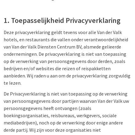
1. Toepasselijkheid Privacyverklaring
Deze privacyverklaring geldt tevens voor alle Van der Valk
hotels, en restaurants die vallen onder verantwoordelijkheid
van Van der Valk Diensten Centrum BV, alsmede gelieerde
ondernemingen. De privacyverklaring is niet van toepassing
op de verwerking van persoonsgegevens door derden, zoals
bedrijven en/of websites die reizen of reispakketten
aanbieden. Wij raden u aan om de privacyverklaring zorgvuldig
te lezen.
De Privacyverklaring is niet van toepassing op de verwerking
van persoonsgegevens door partijen waarvan Van der Valk uw
persoonsgegevens heeft ontvangen (zoals
boekingsorganisaties, reisbureaus, werkgevers, sociale
mediabedrijven), noch op de verwerking door enige andere
derde partij. Wij zijn voor deze organisaties niet