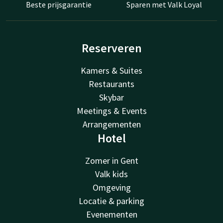
Beste prijsgarantie
Sparen met Valk Loyal
Reserveren
Kamers & Suites
Restaurants
Skybar
Meetings & Events
Arrangementen
Hotel
Zomer in Gent
Valk kids
Omgeving
Locatie & parking
Evenementen