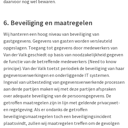
daarvoor nog wel bewaren.
6. Beveiliging en maatregelen
Wij hanteren een hoog niveau van beveiliging van
gastgegevens. Gegevens van gasten worden versleuteld
opgeslagen. Toegang tot gegevens door medewerkers van
Van der Valk geschiedt op basis van noodzakelijkheid gegeven
de functie van de betreffende medewerkers (Need to know
principe). Van der Valk toetst periodiek de beveiliging van haar
gegevensverwerkingen en onderliggende IT systemen.
Ingeval van uitbesteding van gegevensverwerkende processen
aan derde partijen maken wij met deze partijen afspraken
over adequate beveiliging van de persoonsgegevens. De
getroffen maatregelen zijn in lijn met geldende privacywet-
en regelgeving. Als er ondanks de getroffen
beveiligingsmaatregelen toch een beveiligingsincident
plaatsvindt, zullen wij maatregelen treffen om de gevolgen