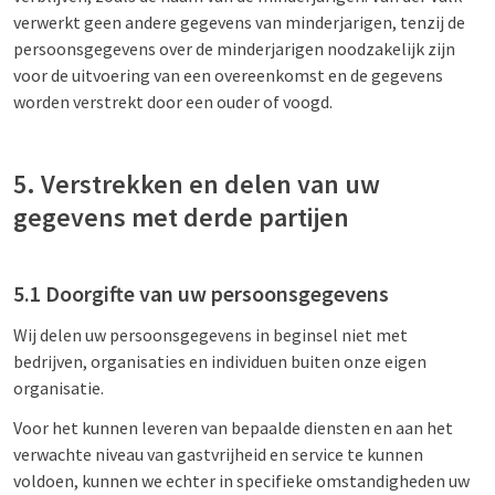
verwerkt geen andere gegevens van minderjarigen, tenzij de
persoonsgegevens over de minderjarigen noodzakelijk zijn
voor de uitvoering van een overeenkomst en de gegevens
worden verstrekt door een ouder of voogd.
5. Verstrekken en delen van uw
gegevens met derde partijen
5.1 Doorgifte van uw persoonsgegevens
Wij delen uw persoonsgegevens in beginsel niet met
bedrijven, organisaties en individuen buiten onze eigen
organisatie.
Voor het kunnen leveren van bepaalde diensten en aan het
verwachte niveau van gastvrijheid en service te kunnen
voldoen, kunnen we echter in specifieke omstandigheden uw