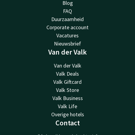
Blog
FAQ
Duurzaamheid
Corporate account
Vacatures
Nieuwsbrief
Van der Valk
Van der Valk
Valk Deals
Valk Giftcard
Valk Store
Valk Business
Valk Life
Overige hotels
Contact