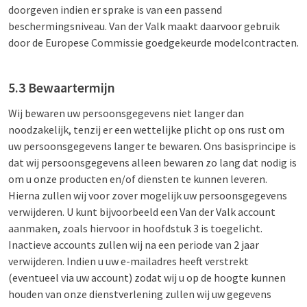
doorgeven indien er sprake is van een passend
beschermingsniveau. Van der Valk maakt daarvoor gebruik
door de Europese Commissie goedgekeurde modelcontracten.
5.3 Bewaartermijn
Wij bewaren uw persoonsgegevens niet langer dan
noodzakelijk, tenzij er een wettelijke plicht op ons rust om
uw persoonsgegevens langer te bewaren. Ons basisprincipe is
dat wij persoonsgegevens alleen bewaren zo lang dat nodig is
om u onze producten en/of diensten te kunnen leveren.
Hierna zullen wij voor zover mogelijk uw persoonsgegevens
verwijderen. U kunt bijvoorbeeld een Van der Valk account
aanmaken, zoals hiervoor in hoofdstuk 3 is toegelicht.
Inactieve accounts zullen wij na een periode van 2 jaar
verwijderen. Indien u uw e-mailadres heeft verstrekt
(eventueel via uw account) zodat wij u op de hoogte kunnen
houden van onze dienstverlening zullen wij uw gegevens