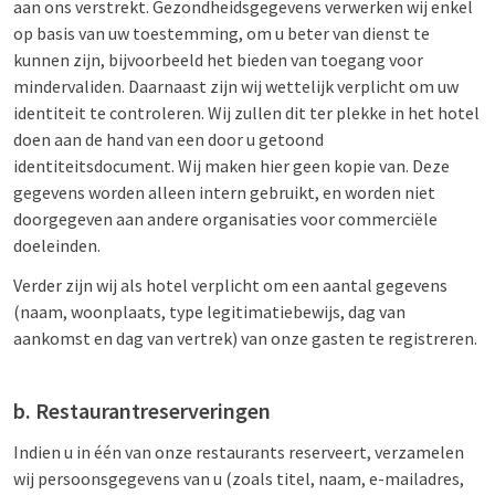
aan ons verstrekt. Gezondheidsgegevens verwerken wij enkel
op basis van uw toestemming, om u beter van dienst te
kunnen zijn, bijvoorbeeld het bieden van toegang voor
mindervaliden. Daarnaast zijn wij wettelijk verplicht om uw
identiteit te controleren. Wij zullen dit ter plekke in het hotel
doen aan de hand van een door u getoond
identiteitsdocument. Wij maken hier geen kopie van. Deze
gegevens worden alleen intern gebruikt, en worden niet
doorgegeven aan andere organisaties voor commerciële
doeleinden.
Verder zijn wij als hotel verplicht om een aantal gegevens
(naam, woonplaats, type legitimatiebewijs, dag van
aankomst en dag van vertrek) van onze gasten te registreren.
b. Restaurantreserveringen
Indien u in één van onze restaurants reserveert, verzamelen
wij persoonsgegevens van u (zoals titel, naam, e-mailadres,