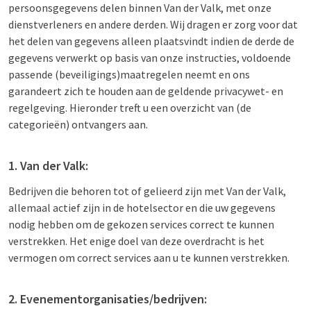
persoonsgegevens delen binnen Van der Valk, met onze
dienstverleners en andere derden. Wij dragen er zorg voor dat
het delen van gegevens alleen plaatsvindt indien de derde de
gegevens verwerkt op basis van onze instructies, voldoende
passende (beveiligings)maatregelen neemt en ons
garandeert zich te houden aan de geldende privacywet- en
regelgeving. Hieronder treft u een overzicht van (de
categorieën) ontvangers aan.
1. Van der Valk:
Bedrijven die behoren tot of gelieerd zijn met Van der Valk,
allemaal actief zijn in de hotelsector en die uw gegevens
nodig hebben om de gekozen services correct te kunnen
verstrekken. Het enige doel van deze overdracht is het
vermogen om correct services aan u te kunnen verstrekken.
2. Evenementorganisaties/bedrijven: