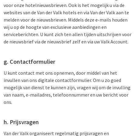
voor onze hotelnieuwsbrieven. Ook is het mogelijk u via de
websites van de Van der Valk hotels en via Van der Valk aan te
melden voor de nieuwsbrieven. Middels deze e-mails houden
wij u op de hoogte van exclusieve aanbiedingen en
serviceberichten. U kunt zich ten allen tijden uitschrijven voor
de nieuwsbrief via de nieuwsbrief zelf en via uw Valk Account.
g. Contactformulier
U kunt contact met ons opnemen, door middel van het
invullen van ons digitale contactformulier. Om u zo goed
mogelijk van dienst te kunnen zijn, vragen wij om de invulling
van naam, e-mailadres, telefoonnummer en uw bericht voor
ons.
h. Prijsvragen
Van der Valk organiseert regelmatig prijsvragen en