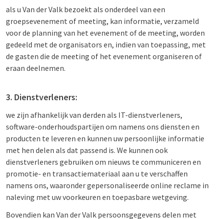
als u Van der Valk bezoekt als onderdeel van een
groepsevenement of meeting, kan informatie, verzameld
voor de planning van het evenement of de meeting, worden
gedeeld met de organisators en, indien van toepassing, met
de gasten die de meeting of het evenement organiseren of
eraan deelnemen.
3. Dienstverleners:
we zijn afhankelijk van derden als IT-dienstverleners,
software-onderhoudspartijen om namens ons diensten en
producten te leveren en kunnen uw persoonlijke informatie
met hen delen als dat passend is. We kunnen ook
dienstverleners gebruiken om nieuws te communiceren en
promotie- en transactiemateriaal aan u te verschaffen
namens ons, waaronder gepersonaliseerde online reclame in
naleving met uw voorkeuren en toepasbare wetgeving.
Bovendien kan Van der Valk persoonsgegevens delen met