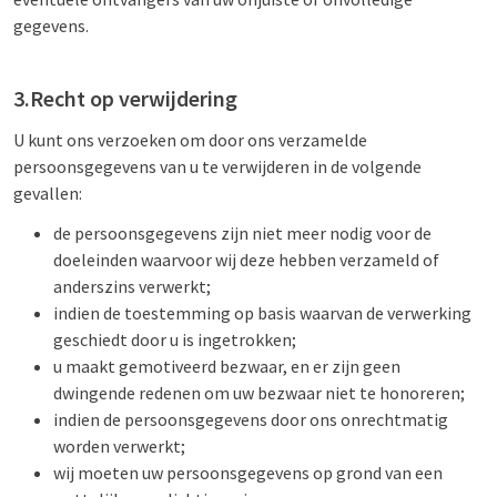
gegevens.
3.Recht op verwijdering
U kunt ons verzoeken om door ons verzamelde
persoonsgegevens van u te verwijderen in de volgende
gevallen:
de persoonsgegevens zijn niet meer nodig voor de
doeleinden waarvoor wij deze hebben verzameld of
anderszins verwerkt;
indien de toestemming op basis waarvan de verwerking
geschiedt door u is ingetrokken;
u maakt gemotiveerd bezwaar, en er zijn geen
dwingende redenen om uw bezwaar niet te honoreren;
indien de persoonsgegevens door ons onrechtmatig
worden verwerkt;
wij moeten uw persoonsgegevens op grond van een