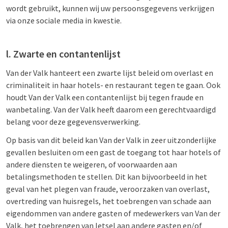
wordt gebruikt, kunnen wij uw persoonsgegevens verkrijgen
via onze sociale media in kwestie.
l. Zwarte en contantenlijst
Van der Valk hanteert een zwarte lijst beleid om overlast en
criminaliteit in haar hotels- en restaurant tegen te gaan. Ook
houdt Van der Valk een contantenlijst bij tegen fraude en
wanbetaling. Van der Valk heeft daarom een gerechtvaardigd
belang voor deze gegevensverwerking.
Op basis van dit beleid kan Van der Valk in zeer uitzonderlijke
gevallen besluiten om een gast de toegang tot haar hotels of
andere diensten te weigeren, of voorwaarden aan
betalingsmethoden te stellen. Dit kan bijvoorbeeld in het
geval van het plegen van fraude, veroorzaken van overlast,
overtreding van huisregels, het toebrengen van schade aan
eigendommen van andere gasten of medewerkers van Van der
Valk, het toebrengen van letsel aan andere gasten en/of