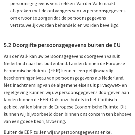
persoonsgegevens verstrekken. Van der Valk maakt
afspraken met de ontvangers van uw persoonsgegevens
om ervoor te zorgen dat de persoonsgegevens
vertrouwelijk worden behandeld en worden beveiligd.
5.2 Doorgifte persoonsgegevens buiten de EU
Van der Valk kan uw persoonsgegevens doorgeven vanuit
Nederland naar het buitenland. Landen binnen de Europese
Economische Ruimte (EER) kennen een gelijkwaardig
beschermingsniveau van persoonsgegevens als Nederland.
Met inachtneming van de algemene eisen uit privacywet- en
regelgeving kunnen wij uw persoonsgegevens doorgeven aan
landen binnen de EER. Ook onze hotels in het Caribisch
gebied, vallen binnen de Europese Economische Ruimte. Dit
kunnen wij bijvoorbeeld doen binnen ons concern ten behoeve
van een goede bedrijfsvoering.
Buiten de EER zullen wij uw persoonsgegevens enkel