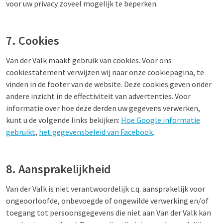
voor uw privacy zoveel mogelijk te beperken.
7. Cookies
Van der Valk maakt gebruik van cookies. Voor ons
cookiestatement verwijzen wij naar onze cookiepagina, te
vinden in de footer van de website. Deze cookies geven onder
andere inzicht in de effectiviteit van advertenties. Voor
informatie over hoe deze derden uw gegevens verwerken,
kunt u de volgende links bekijken:
Hoe Google informatie
gebruikt
,
het gegevensbeleid van Facebook
.
8. Aansprakelijkheid
Van der Valk is niet verantwoordelijk c.q. aansprakelijk voor
ongeoorloofde, onbevoegde of ongewilde verwerking en/of
toegang tot persoonsgegevens die niet aan Van der Valk kan