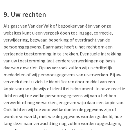
9. Uw rechten
Als gast van Van der Valk of bezoeker van één van onze
websites kunt u een verzoek doen tot inzage, correctie,
verwijdering, bezwaar, beperking of overdracht van de
persoonsgegevens. Daarnaast heeft u het recht om een
verleende toestemming in te trekken. Eventuele intrekking
van uw toestemming laat eerdere verwerkingen op basis
daarvan onverlet. Op uw verzoek zullen wij u schriftelijk
mededelen of wij persoonsgegevens van u verwerken. Bij uw
verzoek dient u zich te identificeren door middel van een
kopie van uw rijbewijs of identiteitsdocument. In onze reactie
lichten wij toe welke persoonsgegevens wij van u hebben
verwerkt of nog verwerken, en geven wij u daar een kopie van.
Ook lichten wij toe voor welke doelen de gegevens zijn of
worden verwerkt, met wie de gegevens worden gedeeld, hoe
lang deze naar verwachting nog zullen worden opgeslagen,