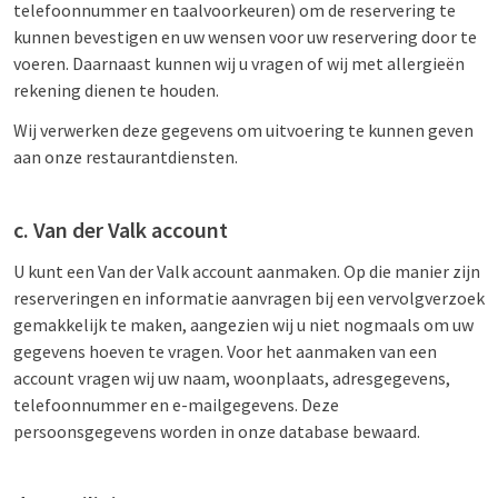
telefoonnummer en taalvoorkeuren) om de reservering te
kunnen bevestigen en uw wensen voor uw reservering door te
voeren. Daarnaast kunnen wij u vragen of wij met allergieën
rekening dienen te houden.
Wij verwerken deze gegevens om uitvoering te kunnen geven
aan onze restaurantdiensten.
c. Van der Valk account
U kunt een Van der Valk account aanmaken. Op die manier zijn
reserveringen en informatie aanvragen bij een vervolgverzoek
gemakkelijk te maken, aangezien wij u niet nogmaals om uw
gegevens hoeven te vragen. Voor het aanmaken van een
account vragen wij uw naam, woonplaats, adresgegevens,
telefoonnummer en e-mailgegevens. Deze
persoonsgegevens worden in onze database bewaard.