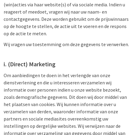
(win)acties via haar website(s) of via sociale media. Indien u
reageert of meedoet, vragen wij naar uw naam- en
contactgegevens. Deze worden gebruikt om de prijswinnaars
op de hoogte te stellen, de actie uit te voeren en de respons
op de actie te meten.
Wij vragen uw toestemming om deze gegevens te verwerken.
i. (Direct) Marketing
Om aanbiedingen te doen in het verlengde van onze
dienstverlening en die u interesseren verzamelen wij
informatie over personen indien u onze website bezoekt,
zoals demografische gegevens. Dit doen wij door middel van
het plaatsen van cookies. Wij kunnen informatie over u
verzamelen van derden, waaronder informatie van onze
partners en sociale mediasites overeenkomstig uw
instellingen op dergelijke websites. Wij verwijzen naar de
informatie over verzameling van gegevens door middel van