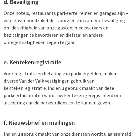
d. Beveiliging
Onze hotels, restaurants parkeerterreinen en garages zijn –
voor zover noodzakelijk – voorzien van camera-beveiliging
om de veiligheid van onze gasten, medewerkers en
bezittingen te bevorderen en diefstal en andere
onregelmatigheden tegen te gaan.
e. Kentekenregistratie
Voor registratie en betaling van parkeergelden, maken
diverse Van der Valk vestigingen gebruik van
kentekenregistratie. Indien u gebruik maakt van deze
parkeerfaciliteiten wordt uw kenteken geregistreerd om
uitvoering aan de parkeerdiensten te kunnen geven.
f. Nieuwsbrief en mailingen
Indien u gebruik maakt van onze diensten wordt u aangemeld