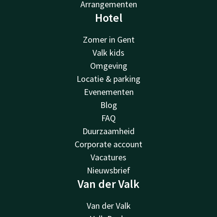
Arrangementen
Hotel
Zomer in Gent
Valk kids
Omgeving
Locatie & parking
Evenementen
Blog
FAQ
Duurzaamheid
Corporate account
Vacatures
Nieuwsbrief
Van der Valk
Van der Valk