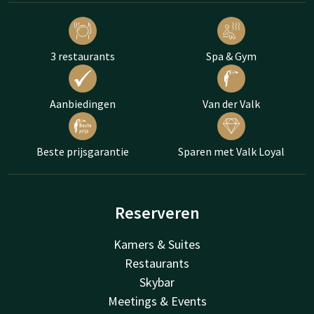
3 restaurants
Spa & Gym
Aanbiedingen
Van der Valk
Beste prijsgarantie
Sparen met Valk Loyal
Reserveren
Kamers & Suites
Restaurants
Skybar
Meetings & Events