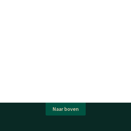
Naar boven