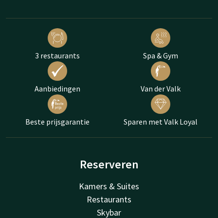
3 restaurants
Spa & Gym
Aanbiedingen
Van der Valk
Beste prijsgarantie
Sparen met Valk Loyal
Reserveren
Kamers & Suites
Restaurants
Skybar