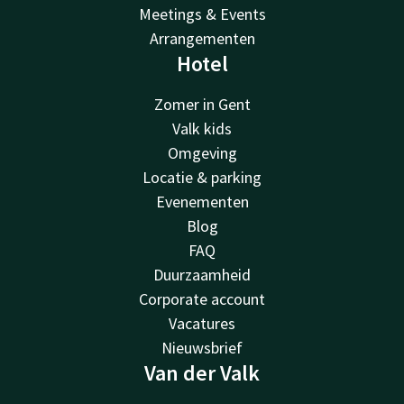
Meetings & Events
Arrangementen
Hotel
Zomer in Gent
Valk kids
Omgeving
Locatie & parking
Evenementen
Blog
FAQ
Duurzaamheid
Corporate account
Vacatures
Nieuwsbrief
Van der Valk