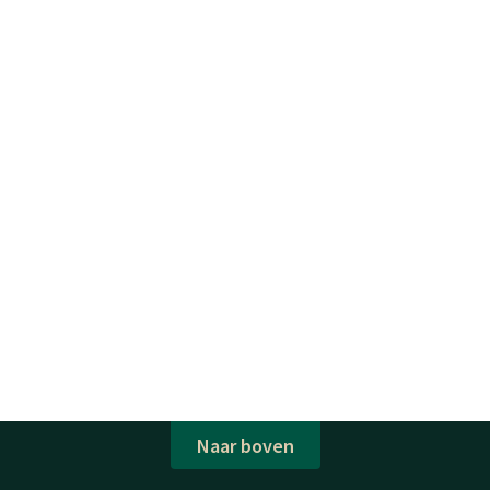
Naar boven