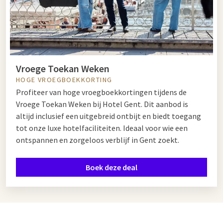
Vroege Toekan Weken
HOGE VROEGBOEKKORTING
Profiteer van hoge vroegboekkortingen tijdens de
Vroege Toekan Weken bij Hotel Gent. Dit aanbod is
altijd inclusief een uitgebreid ontbijt en biedt toegang
tot onze luxe hotelfaciliteiten. Ideaal voor wie een
ontspannen en zorgeloos verblijf in Gent zoekt.
Boek deze deal