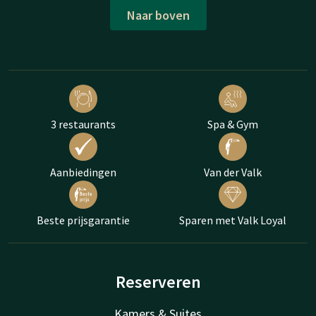
Naar boven
3 restaurants
Spa & Gym
Aanbiedingen
Van der Valk
Beste prijsgarantie
Sparen met Valk Loyal
Reserveren
Kamers & Suites