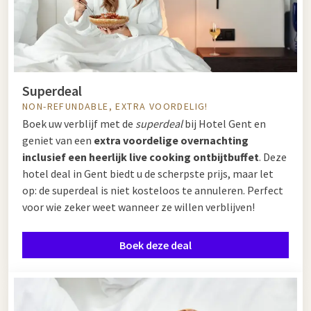
Superdeal
NON-REFUNDABLE, EXTRA VOORDELIG!
Boek uw verblijf met de
superdeal
bij Hotel Gent en
geniet van een
extra voordelige overnachting
inclusief een heerlijk live cooking ontbijtbuffet
. Deze
hotel deal in Gent biedt u de scherpste prijs, maar let
op: de superdeal is niet kosteloos te annuleren. Perfect
voor wie zeker weet wanneer ze willen verblijven!
Boek deze deal