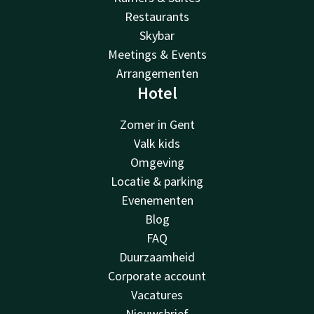
Restaurants
Skybar
Meetings & Events
Arrangementen
Hotel
Zomer in Gent
Valk kids
Omgeving
Locatie & parking
Evenementen
Blog
FAQ
Duurzaamheid
Corporate account
Vacatures
Nieuwsbrief