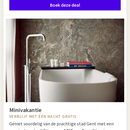
Boek deze deal
Minivakantie
VERBLIJF MET ÉÉN NACHT GRATIS
Geniet voordelig van de prachtige stad Gent met een