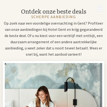
MENU
Ontdek onze beste deals
SCHERPE AANBIEDING
Op zoek naar een voordelige overnachting in Gent? Profiteer
van onze aanbiedingen bij Hotel Gent en krijg gegarandeerd
de beste deal. Of u nu kiest voor een verblijf met ontbijt, een
duurzaam arrangement of een andere aantrekkelijke
aanbieding, u weet zeker dat u nooit teveel betaalt. Wees er
snel bij, want het aanbod varieert!