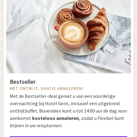
Bestseller
MET ONTBIJT, GRATIS ANNULEREN!
Met de Bestseller-deal geniet u van een voordelige
overnachting bij Hotel Gent, inclusief een uitgebreid
ontbijtbuffet. Bovendien kunt u tot 14:00 uur de dag voor
aankomst
kosteloos annuleren
, zodat u flexibel kunt
blijven in uw reisplannen.