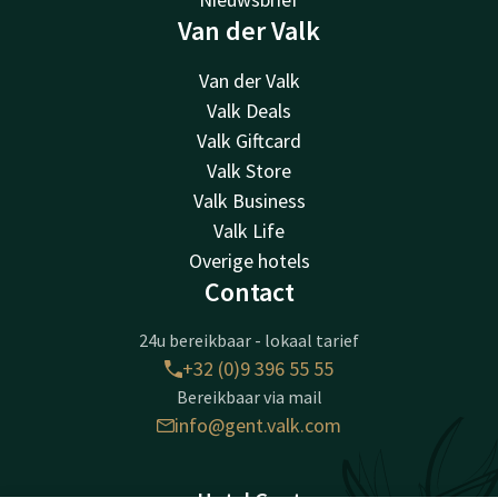
Van der Valk
Van der Valk
Valk Deals
Valk Giftcard
Valk Store
Valk Business
Valk Life
Overige hotels
Contact
24u bereikbaar - lokaal tarief
+32 (0)9 396 55 55
Bereikbaar via mail
info@gent.valk.com