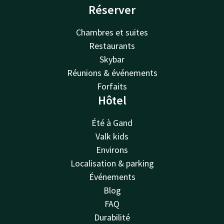
Réserver
Chambres et suites
Restaurants
Skybar
Réunions & événements
Forfaits
Hôtel
Été à Gand
Valk kids
Environs
Localisation & parking
Événements
Blog
FAQ
Durabilité