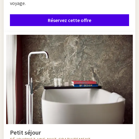
voyage.
Réservez cette offre
Petit séjour