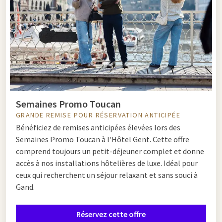
Semaines Promo Toucan
GRANDE REMISE POUR RÉSERVATION ANTICIPÉE
Bénéficiez de remises anticipées élevées lors des
Semaines Promo Toucan à l'Hôtel Gent. Cette offre
comprend toujours un petit-déjeuner complet et donne
accès à nos installations hôtelières de luxe. Idéal pour
ceux qui recherchent un séjour relaxant et sans souci à
Gand.
Réservez cette offre