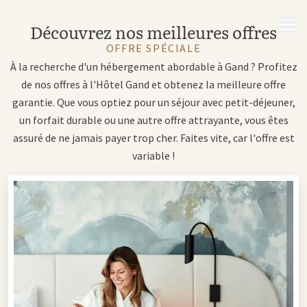
MENU
Découvrez nos meilleures offres
OFFRE SPÉCIALE
À la recherche d'un hébergement abordable à Gand ? Profitez
de nos offres à l'Hôtel Gand et obtenez la meilleure offre
garantie. Que vous optiez pour un séjour avec petit-déjeuner,
un forfait durable ou une autre offre attrayante, vous êtes
assuré de ne jamais payer trop cher. Faites vite, car l'offre est
variable !