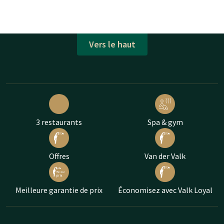
Vers le haut
3 restaurants
Spa & gym
Offres
Van der Valk
Meilleure garantie de prix
Économisez avec Valk Loyal