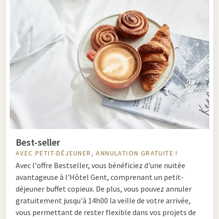
Best-seller
AVEC PETIT-DÉJEUNER, ANNULATION GRATUITE !
Avec l'offre Bestseller, vous bénéficiez d'une nuitée
avantageuse à l'Hôtel Gent, comprenant un petit-
déjeuner buffet copieux. De plus, vous pouvez annuler
gratuitement jusqu'à 14h00 la veille de votre arrivée,
vous permettant de rester flexible dans vos projets de