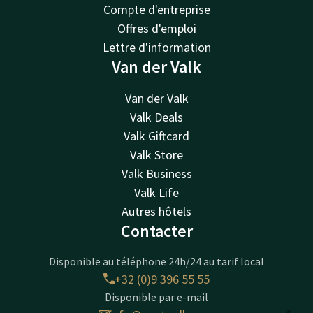
Compte d'entreprise
Offres d'emploi
Lettre d'information
Van der Valk
Van der Valk
Valk Deals
Valk Giftcard
Valk Store
Valk Business
Valk Life
Autres hôtels
Contacter
Disponible au téléphone 24h/24 au tarif local
+32 (0)9 396 55 55
Disponible par e-mail