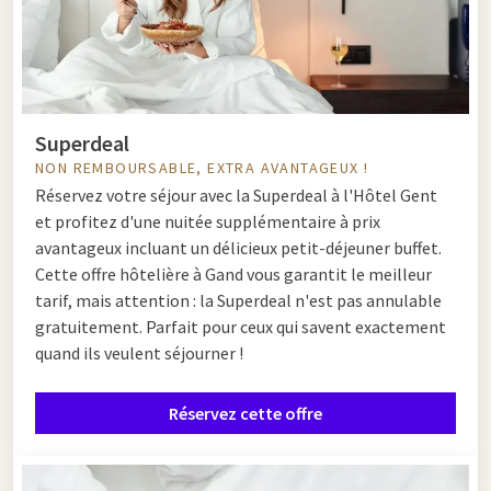
Superdeal
NON REMBOURSABLE, EXTRA AVANTAGEUX !
Réservez votre séjour avec la Superdeal à l'Hôtel Gent
et profitez d'une nuitée supplémentaire à prix
avantageux incluant un délicieux petit-déjeuner buffet.
Cette offre hôtelière à Gand vous garantit le meilleur
tarif, mais attention : la Superdeal n'est pas annulable
gratuitement. Parfait pour ceux qui savent exactement
quand ils veulent séjourner !
Réservez cette offre