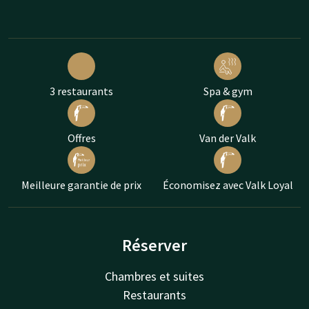
3 restaurants
Spa & gym
Offres
Van der Valk
Meilleure garantie de prix
Économisez avec Valk Loyal
Réserver
Chambres et suites
Restaurants