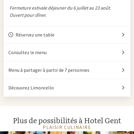
Fermeture estivale déjeuner du 6 juillet au 23 août.
Ouvert pour dîner.
Réservez une table
Consultez le menu
Menu à partager à partir de 7 personnes
Découvrez Limoncello
Plus de possibilités à Hotel Gent
PLAISIR CULINAIRE