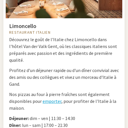
Limoncello
RESTAURANT ITALIEN
Découvrez le goût de l'Italie chez Limoncello dans
l'hôtel Van der Valk Gent, où les classiques italiens sont
préparés avec passion et des ingrédients de première
qualité.
Profitez d'un déjeuner rapide ou d'un dîner convivial avec
des amis ou des collègues et vivez un morceau d'Italie à
Gand.
Nos pizzas au four à pierre fraîches sont également
disponibles pour
emporter
, pour profiter de l'Italie à la
maison.
Déjeuner:
dim – ven | 11:30 – 14:30
Dîner:
lun – sam | 17:00 – 21:30