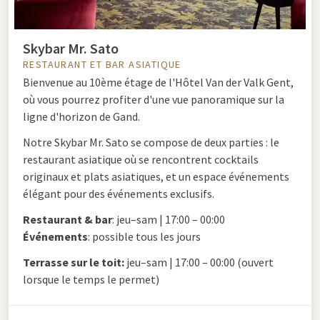
Skybar Mr. Sato
RESTAURANT ET BAR ASIATIQUE
Bienvenue au 10ème étage de l'Hôtel Van der Valk Gent,
où vous pourrez profiter d'une vue panoramique sur la
ligne d'horizon de Gand.
Notre Skybar Mr. Sato se compose de deux parties : le
restaurant asiatique où se rencontrent cocktails
originaux et plats asiatiques, et un espace événements
élégant pour des événements exclusifs.
Restaurant & bar
: jeu–sam | 17:00 – 00:00
Événements
: possible tous les jours
Terrasse sur le toit:
jeu–sam | 17:00 – 00:00 (ouvert
lorsque le temps le permet)