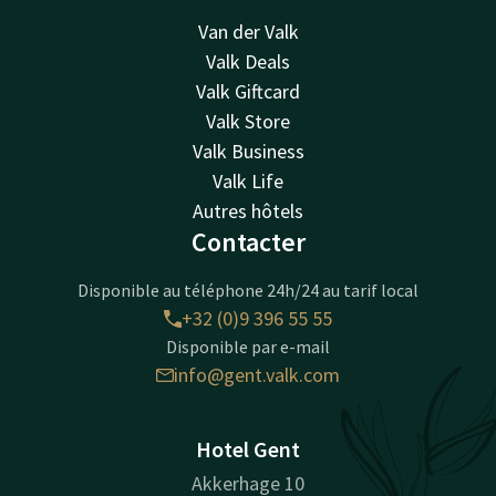
Van der Valk
Valk Deals
Valk Giftcard
Valk Store
Valk Business
Valk Life
Autres hôtels
Contacter
Disponible au téléphone 24h/24 au tarif local
+32 (0)9 396 55 55
Disponible par e-mail
info@gent.valk.com
Hotel Gent
Akkerhage 10