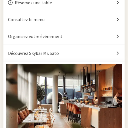
Réservez une table
Consultez le menu
Organisez votre événement
Découvrez Skybar Mr. Sato