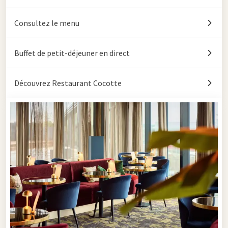
Consultez le menu
Buffet de petit-déjeuner en direct
Découvrez Restaurant Cocotte