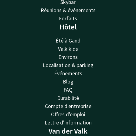
Skybar
Réunions & événements
Forfaits
Hôtel
Été à Gand
Valk kids
Environs
Localisation & parking
Événements
Blog
FAQ
Durabilité
Compte d'entreprise
Offres d'emploi
Lettre d'information
Van der Valk