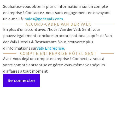
Souhaitez-vous obtenir plus d'informations sur un compte
entreprise ? Contactez-nous sans engagement en envoyant
un e‑mail à :
sales@gent.valk.com
ACCORD-CADRE VAN DER VALK
En plus d'un accord avec l'hôtel Van der Valk Gent, vous
pouvez également conclure un accord national auprès de Van
der Valk Hotels & Restaurants. Vous trouverez plus
d'informations sur
Valk Entreprise
.
COMPTE ENTREPRISE HÔTEL GENT
Avez-vous déjà un compte entreprise ? Connectez-vous à
votre compte entreprise et gérez vous‑même vos séjours
d'affaires à tout moment.
Se connecter