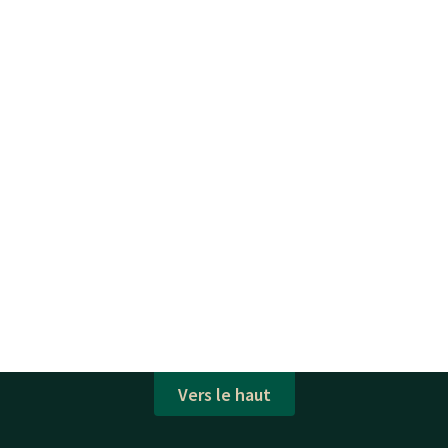
Vers le haut