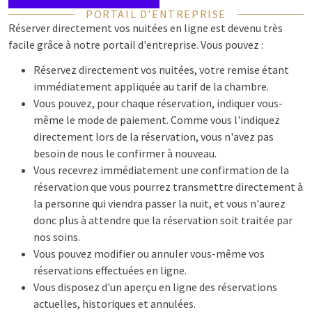
PORTAIL D'ENTREPRISE
Réserver directement vos nuitées en ligne est devenu très
facile grâce à notre portail d'entreprise. Vous pouvez :
Réservez directement vos nuitées, votre remise étant
immédiatement appliquée au tarif de la chambre.
Vous pouvez, pour chaque réservation, indiquer vous-
même le mode de paiement. Comme vous l'indiquez
directement lors de la réservation, vous n'avez pas
besoin de nous le confirmer à nouveau.
Vous recevrez immédiatement une confirmation de la
réservation que vous pourrez transmettre directement à
la personne qui viendra passer la nuit, et vous n'aurez
donc plus à attendre que la réservation soit traitée par
nos soins.
Vous pouvez modifier ou annuler vous-même vos
réservations effectuées en ligne.
Vous disposez d'un aperçu en ligne des réservations
actuelles, historiques et annulées.