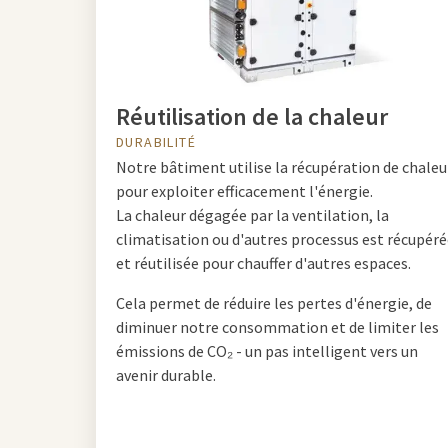
Réutilisation de la chaleur
DURABILITÉ
Notre bâtiment utilise la récupération de chaleu
pour exploiter efficacement l'énergie.
La chaleur dégagée par la ventilation, la
climatisation ou d'autres processus est récupér
et réutilisée pour chauffer d'autres espaces.
Cela permet de réduire les pertes d'énergie, de
diminuer notre consommation et de limiter les
émissions de CO₂ - un pas intelligent vers un
avenir durable.