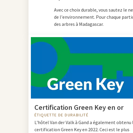
Avec ce choix durable, vous sautez le 
de l'environnement. Pour chaque partic
des arbres à Madagascar.
Certification Green Key en or
ÉTIQUETTE DE DURABILITÉ
L'hôtel Van der Valk à Gand a également obtenu 
certification Green Key en 2022.
Ceci est le plus