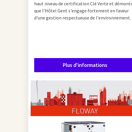
haut niveau de certification Clé Verte et démont
que l'Hôtel Gent s'engage fortement en faveur
d'une gestion respectueuse de l'environnement.
Plus d'informations