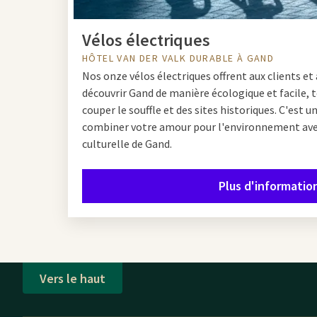
Vélos électriques
HÔTEL VAN DER VALK DURABLE À GAND
Nos onze vélos électriques offrent aux clients et a
découvrir Gand de manière écologique et facile, 
couper le souffle et des sites historiques. C'est 
combiner votre amour pour l'environnement avec 
culturelle de Gand.
Plus d'informatio
Vers le haut