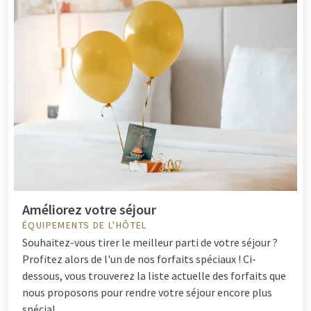
Améliorez votre séjour
ÉQUIPEMENTS DE L'HÔTEL
Souhaitez-vous tirer le meilleur parti de votre séjour ?
Profitez alors de l'un de nos forfaits spéciaux ! Ci-
dessous, vous trouverez la liste actuelle des forfaits que
nous proposons pour rendre votre séjour encore plus
spécial.