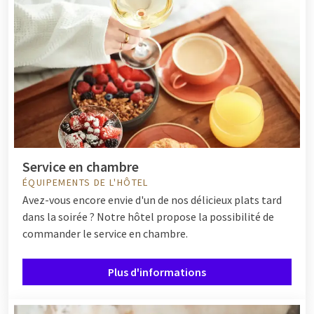
Service en chambre
ÉQUIPEMENTS DE L'HÔTEL
Avez-vous encore envie d'un de nos délicieux plats tard
dans la soirée ? Notre hôtel propose la possibilité de
commander le service en chambre.
Plus d'informations