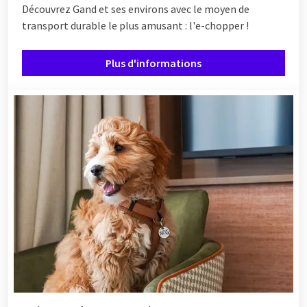
Découvrez Gand et ses environs avec le moyen de
transport durable le plus amusant : l'e-chopper !
Plus d'informations