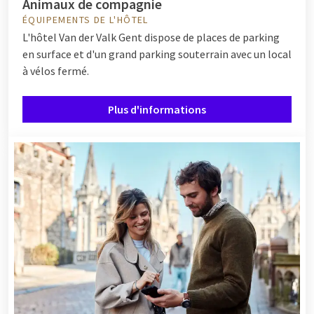
Animaux de compagnie
ÉQUIPEMENTS DE L'HÔTEL
L'hôtel Van der Valk Gent dispose de places de parking
en surface et d'un grand parking souterrain avec un local
à vélos fermé.
Plus d'informations