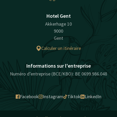
Hotel Gent
Akkerhage 10
9000
Gent
Calculer un itinéraire
Informations sur l'entreprise
Numéro d’entreprise (BCE/KBO): BE 0699.986.048
Facebook
Instagram
Tiktok
LinkedIn