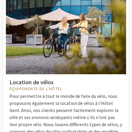
Location de vélos
ÉQUIPEMENTS DE L'HÔTEL
Pour permettre à tout le monde de faire du vélo, nous
proposons également la location de vélos à l'Hôtel
Gent. Ainsi, nos clients peuvent facilement explorer la
ville et ses environs verdoyants même s'ils n'ont pas
leur propre vélo. Nous louons différents types de vélos, y
compris des vélos de ville confortables et des modèles