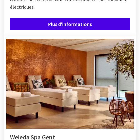
électriques.
Plus d'informations
Weleda Spa Gent