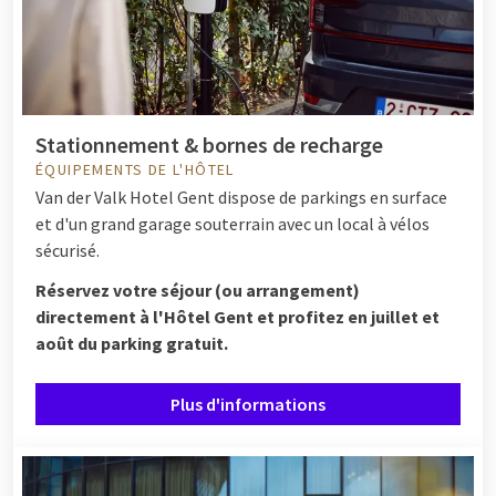
Stationnement & bornes de recharge
ÉQUIPEMENTS DE L'HÔTEL
Van der Valk Hotel Gent dispose de parkings en surface
et d'un grand garage souterrain avec un local à vélos
sécurisé.
Réservez votre séjour (ou arrangement)
directement à l'Hôtel Gent et profitez en juillet et
août du parking gratuit.
Plus d'informations