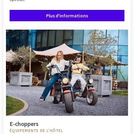
Plus d'informations
E-choppers
ÉQUIPEMENTS DE L'HÔTEL