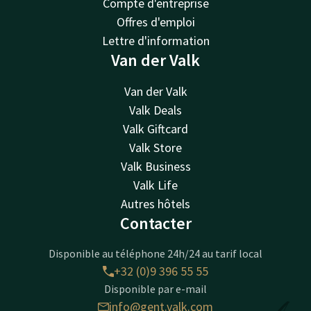
Compte d'entreprise
Offres d'emploi
Lettre d'information
Van der Valk
Van der Valk
Valk Deals
Valk Giftcard
Valk Store
Valk Business
Valk Life
Autres hôtels
Contacter
Disponible au téléphone 24h/24 au tarif local
+32 (0)9 396 55 55
Disponible par e-mail
info@gent.valk.com