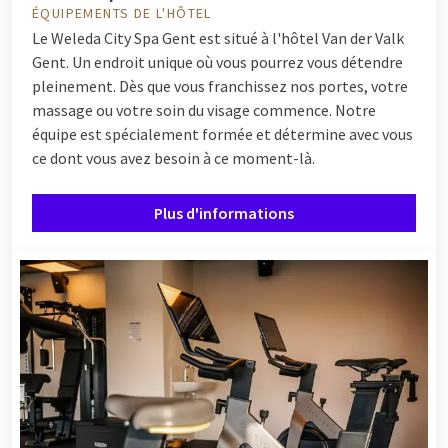
ÉQUIPEMENTS DE L'HÔTEL
Le Weleda City Spa Gent est situé à l'hôtel Van der Valk
Gent. Un endroit unique où vous pourrez vous détendre
pleinement. Dès que vous franchissez nos portes, votre
massage ou votre soin du visage commence. Notre
équipe est spécialement formée et détermine avec vous
ce dont vous avez besoin à ce moment-là.
Plus d'informations