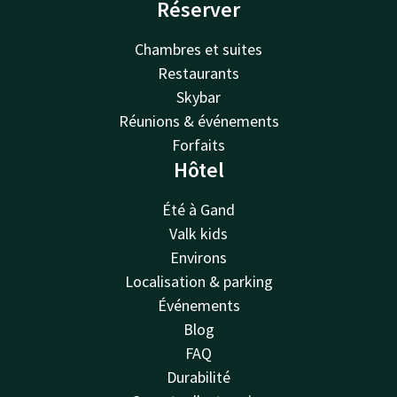
Réserver
Chambres et suites
Restaurants
Skybar
Réunions & événements
Forfaits
Hôtel
Été à Gand
Valk kids
Environs
Localisation & parking
Événements
Blog
FAQ
Durabilité