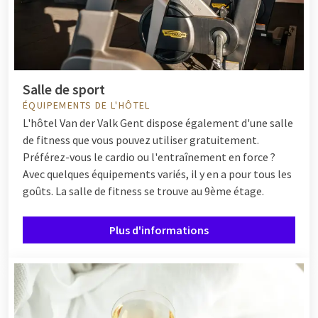
Salle de sport
ÉQUIPEMENTS DE L'HÔTEL
L'hôtel Van der Valk Gent dispose également d'une salle
de fitness que vous pouvez utiliser gratuitement.
Préférez-vous le cardio ou l'entraînement en force ?
Avec quelques équipements variés, il y en a pour tous les
goûts. La salle de fitness se trouve au 9ème étage.
Plus d'informations