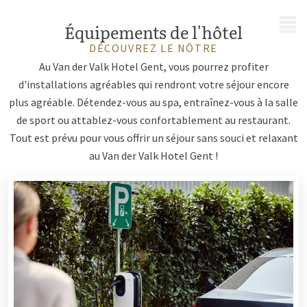
MENU
Équipements de l'hôtel
DÉCOUVREZ LE NÔTRE
Au Van der Valk Hotel Gent, vous pourrez profiter
d'installations agréables qui rendront votre séjour encore
plus agréable. Détendez-vous au spa, entraînez-vous à la salle
de sport ou attablez-vous confortablement au restaurant.
Tout est prévu pour vous offrir un séjour sans souci et relaxant
au Van der Valk Hotel Gent !