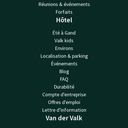
Réunions & événements
Forfaits
Hôtel
Été à Gand
Valk kids
Environs
Localisation & parking
Événements
Blog
FAQ
Durabilité
Compte d'entreprise
Offres d'emploi
Lettre d'information
Van der Valk