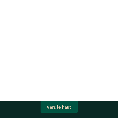
Vers le haut