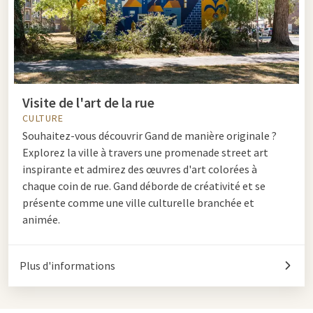
Visite de l'art de la rue
CULTURE
Souhaitez-vous découvrir Gand de manière originale ?
Explorez la ville à travers une promenade street art
inspirante et admirez des œuvres d'art colorées à
chaque coin de rue. Gand déborde de créativité et se
présente comme une ville culturelle branchée et
animée.
Plus d'informations