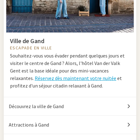
Ville de Gand
ESCAPADE EN VILLE
Souhaitez-vous vous évader pendant quelques jours et
visiter le centre de Gand ? Alors, l'hôtel Van der Valk
Gent est la base idéale pour des mini-vacances
relaxantes.
Réservez dès maintenant votre nuitée
et
profitez d'un séjour citadin relaxant à Gand.
Découvrez la ville de Gand
Attractions à Gand