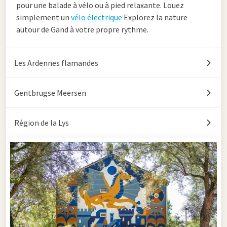
pour une balade à vélo ou à pied relaxante. Louez
simplement un
vélo électrique
Explorez la nature
autour de Gand à votre propre rythme.
Les Ardennes flamandes
Gentbrugse Meersen
Région de la Lys