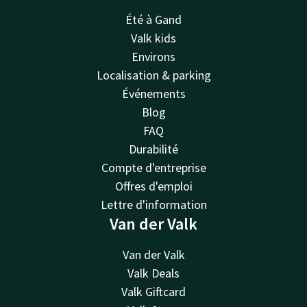
Été à Gand
Valk kids
Environs
Localisation & parking
Événements
Blog
FAQ
Durabilité
Compte d'entreprise
Offres d'emploi
Lettre d'information
Van der Valk
Van der Valk
Valk Deals
Valk Giftcard