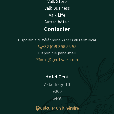
Valk Store
Valk Business
Valk Life
Autres hôtels
Contacter
Disponible au téléphone 24h/24 au tarif local
+32 (0)9 396 55 55
Disponible par e-mail
info@gent.valk.com
Hotel Gent
Akkerhage 10
9000
Gent
Calculer un itinéraire