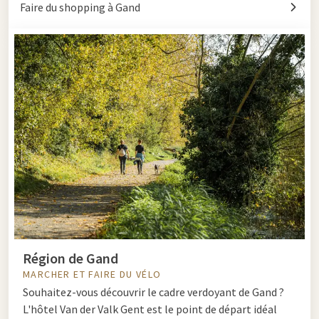
Faire du shopping à Gand
Région de Gand
MARCHER ET FAIRE DU VÉLO
Souhaitez-vous découvrir le cadre verdoyant de Gand ?
L'hôtel Van der Valk Gent est le point de départ idéal