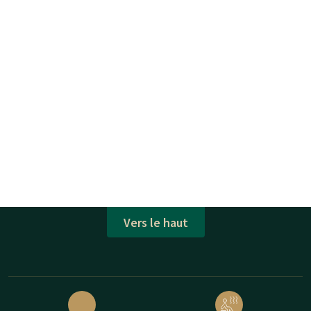
Vers le haut