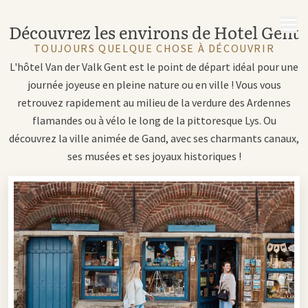
MENU
Découvrez les environs de Hotel Gent
TOUJOURS QUELQUE CHOSE À DÉCOUVRIR
L'hôtel Van der Valk Gent est le point de départ idéal pour une
journée joyeuse en pleine nature ou en ville ! Vous vous
retrouvez rapidement au milieu de la verdure des Ardennes
flamandes ou à vélo le long de la pittoresque Lys. Ou
découvrez la ville animée de Gand, avec ses charmants canaux,
ses musées et ses joyaux historiques !