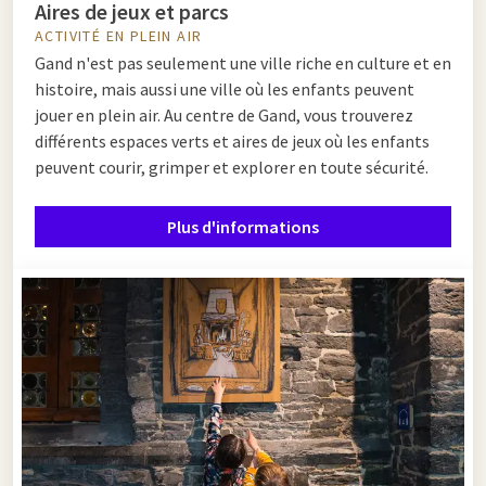
Aires de jeux et parcs
ACTIVITÉ EN PLEIN AIR
Gand n'est pas seulement une ville riche en culture et en
histoire, mais aussi une ville où les enfants peuvent
jouer en plein air. Au centre de Gand, vous trouverez
différents espaces verts et aires de jeux où les enfants
peuvent courir, grimper et explorer en toute sécurité.
Plus d'informations