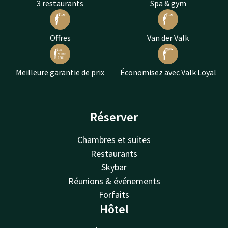
3 restaurants
Spa & gym
Offres
Van der Valk
Meilleure garantie de prix
Économisez avec Valk Loyal
Réserver
Chambres et suites
Restaurants
Skybar
Réunions & événements
Forfaits
Hôtel