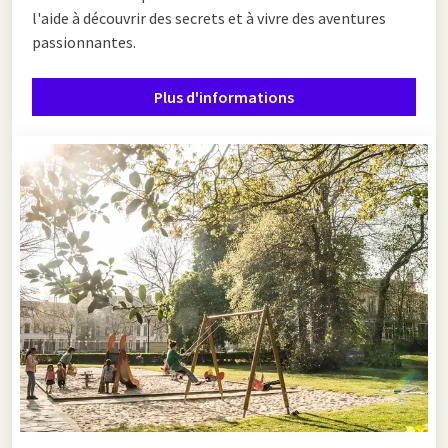
l'aide à découvrir des secrets et à vivre des aventures
passionnantes.
Plus d'informations