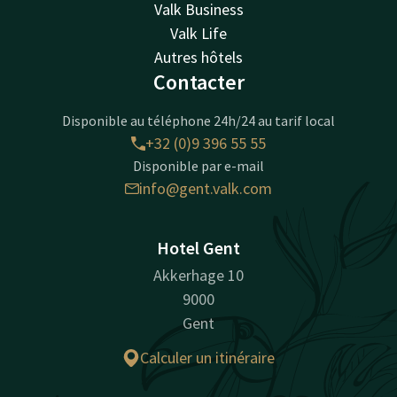
Valk Business
Valk Life
Autres hôtels
Contacter
Disponible au téléphone 24h/24 au tarif local
+32 (0)9 396 55 55
Disponible par e-mail
info@gent.valk.com
Hotel Gent
Akkerhage 10
9000
Gent
Calculer un itinéraire