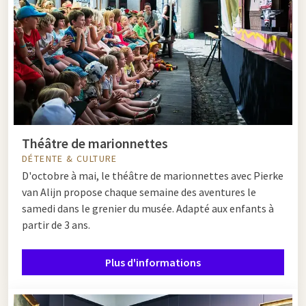
Théâtre de marionnettes
DÉTENTE & CULTURE
D'octobre à mai, le théâtre de marionnettes avec Pierke
van Alijn propose chaque semaine des aventures le
samedi dans le grenier du musée. Adapté aux enfants à
partir de 3 ans.
Plus d'informations