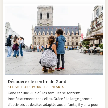
Découvrez le centre de Gand
ATTRACTIONS POUR LES ENFANTS
Gand est une ville où les familles se sentent
immédiatement chez elles. Grâce à la large gamme
d'activités et de sites adaptés aux enfants, il y en a pour