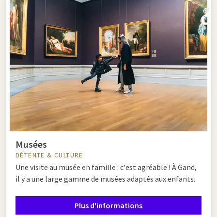
Musées
DÉTENTE & CULTURE
Une visite au musée en famille : c'est agréable ! À Gand,
il y a une large gamme de musées adaptés aux enfants.
Plus d'informations