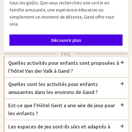
tous les goûts. Que vous recherchiez une sortie en
famille amusante, une expérience éducative ou
simplement un moment de détente, Gand offre tout
cela.
Découvrir plus
FAQ
Quelles activités pour enfants sont proposées à
l'hôtel Van der Valk à Gand ?
Quelles sont les activités pour enfants
amusantes dans les environs de Gand ?
Est-ce que l'Hôtel Gent a une aire de jeux pour
les enfants ?
Les espaces de jeu sont-ils sûrs et adaptés à