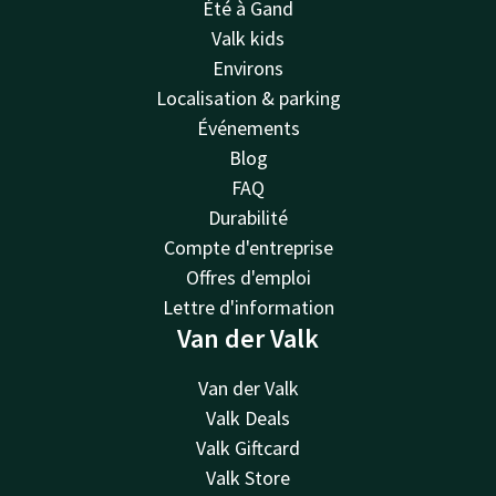
Été à Gand
Valk kids
Environs
Localisation & parking
Événements
Blog
FAQ
Durabilité
Compte d'entreprise
Offres d'emploi
Lettre d'information
Van der Valk
Van der Valk
Valk Deals
Valk Giftcard
Valk Store