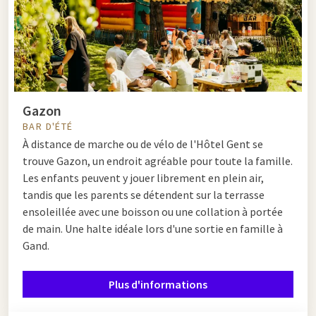
Gazon
BAR D'ÉTÉ
À distance de marche ou de vélo de l'Hôtel Gent se
trouve Gazon, un endroit agréable pour toute la famille.
Les enfants peuvent y jouer librement en plein air,
tandis que les parents se détendent sur la terrasse
ensoleillée avec une boisson ou une collation à portée
de main. Une halte idéale lors d'une sortie en famille à
Gand.
Plus d'informations