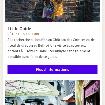
Little Guide
DÉTENTE & CULTURE
À la recherche du bouffon au Château des Comtes ou de
l'œuf de dragon au Beffroi. Une visite adaptée aux
enfants à l'Hôtel d'Hane Steenhuyse est également
possible avec l'aide de ce guide.
Plus d'informations