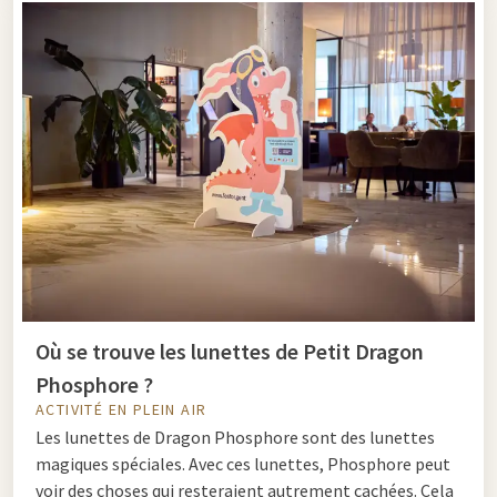
Où se trouve les lunettes de Petit Dragon
Phosphore ?
ACTIVITÉ EN PLEIN AIR
Les lunettes de Dragon Phosphore sont des lunettes
magiques spéciales. Avec ces lunettes, Phosphore peut
voir des choses qui resteraient autrement cachées. Cela