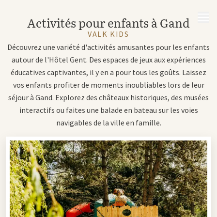
MENU
Activités pour enfants à Gand
VALK KIDS
Découvrez une variété d'activités amusantes pour les enfants
autour de l'Hôtel Gent. Des espaces de jeux aux expériences
éducatives captivantes, il y en a pour tous les goûts. Laissez
vos enfants profiter de moments inoubliables lors de leur
séjour à Gand. Explorez des châteaux historiques, des musées
interactifs ou faites une balade en bateau sur les voies
navigables de la ville en famille.