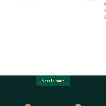
Vers le haut