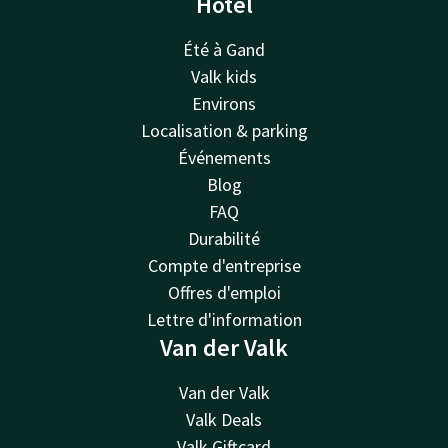
Hôtel
Été à Gand
Valk kids
Environs
Localisation & parking
Événements
Blog
FAQ
Durabilité
Compte d'entreprise
Offres d'emploi
Lettre d'information
Van der Valk
Van der Valk
Valk Deals
Valk Giftcard