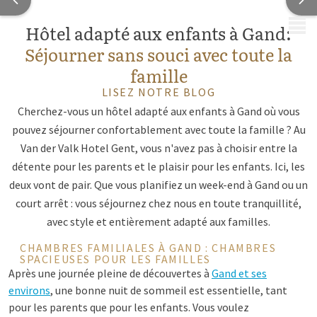
MENU
Hôtel adapté aux enfants à Gand:
Séjourner sans souci avec toute la
famille
LISEZ NOTRE BLOG
Cherchez-vous un hôtel adapté aux enfants à Gand où vous
pouvez séjourner confortablement avec toute la famille ? Au
Van der Valk Hotel Gent, vous n'avez pas à choisir entre la
détente pour les parents et le plaisir pour les enfants. Ici, les
deux vont de pair. Que vous planifiez un week-end à Gand ou un
court arrêt : vous séjournez chez nous en toute tranquillité,
avec style et entièrement adapté aux familles.
CHAMBRES FAMILIALES À GAND : CHAMBRES
SPACIEUSES POUR LES FAMILLES
Après une journée pleine de découvertes à
Gand et ses
environs
, une bonne nuit de sommeil est essentielle, tant
pour les parents que pour les enfants. Vous voulez