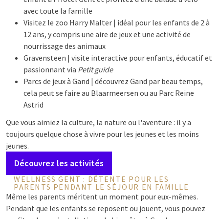
avec toute la famille
Visitez le zoo Harry Malter | idéal pour les enfants de 2 à
12 ans, y compris une aire de jeux et une activité de
nourrissage des animaux
Gravensteen | visite interactive pour enfants, éducatif et
passionnant via
Petit guide
Parcs de jeux à Gand | découvrez Gand par beau temps,
cela peut se faire au Blaarmeersen ou au Parc Reine
Astrid
Que vous aimiez la culture, la nature ou l'aventure : il y a
toujours quelque chose à vivre pour les jeunes et les moins
jeunes.
Découvrez les activités
WELLNESS GENT : DÉTENTE POUR LES
PARENTS PENDANT LE SÉJOUR EN FAMILLE
Même les parents méritent un moment pour eux-mêmes.
Pendant que les enfants se reposent ou jouent, vous pouvez