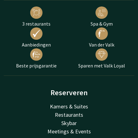
3 restaurants
Spa & Gym
Aanbiedingen
Van der Valk
Beste prijsgarantie
Sparen met Valk Loyal
Reserveren
Kamers & Suites
Restaurants
Skybar
Meetings & Events