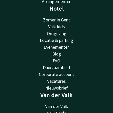
Arrangementen
Hotel
Zomer in Gent
Valk kids
Omgeving
Locatie & parking
Evenementen
Blog
FAQ
Duurzaamheid
Corporate account
Vacatures
Nieuwsbrief
Van der Valk
Van der Valk