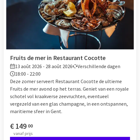
Fruits de mer in Restaurant Cocotte
13 août 2026 - 28 août 2026
Verschillende dagen
18:00 - 22:00
Deze zomer serveert Restaurant Cocotte de ultieme
Fruits de mer avond op het terras. Geniet van een royale
schotel vol kraakverse zeevruchten, eventueel
vergezeld van een glas champagne, in een ontspannen,
maritieme sfeer in Gent.
€
149
00
vanaf
prijs