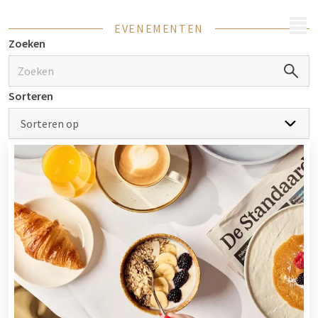
MENU
EVENEMENTEN
Zoeken
Sorteren
Sorteren op