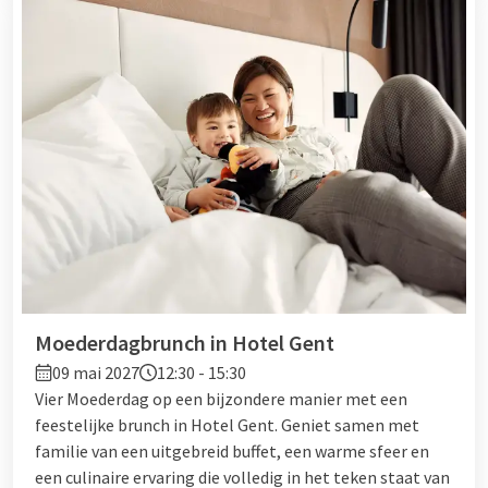
Moederdagbrunch in Hotel Gent
09 mai 2027
12:30 - 15:30
Vier Moederdag op een bijzondere manier met een
feestelijke brunch in Hotel Gent. Geniet samen met
familie van een uitgebreid buffet, een warme sfeer en
een culinaire ervaring die volledig in het teken staat van