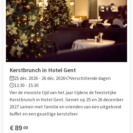
Kerstbrunch in Hotel Gent
25 déc. 2026 - 26 déc. 2026
Verschillende dagen
12:30 - 15:30
Vier de mooiste tijd van het jaar tijdens de feestelijke
Kerstbrunch in Hotel Gent. Geniet op 25 en 26 december
2027 samen met familie en vrienden van een uitgebreid
buffet en een gezellige kerstsfeer.
€
89
00