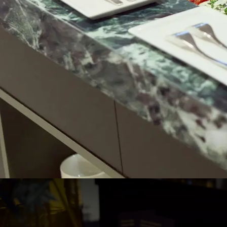
Brunch in Hotel Gent