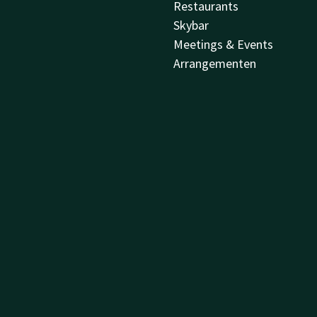
Restaurants
Skybar
Meetings & Events
Arrangementen