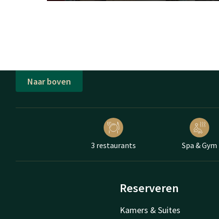
Naar boven
3 restaurants
Spa & Gym
Reserveren
Kamers & Suites