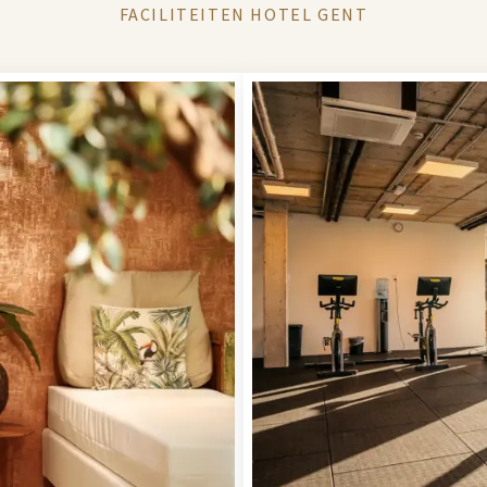
FACILITEITEN HOTEL GENT