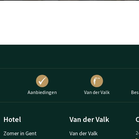
Aanbiedingen
Van der Valk
Bes
Hotel
Van der Valk
Zomer in Gent
Van der Valk
2