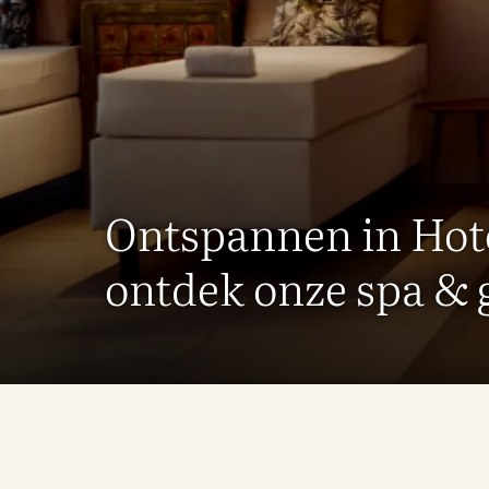
Ontspannen in Hot
ontdek onze spa &