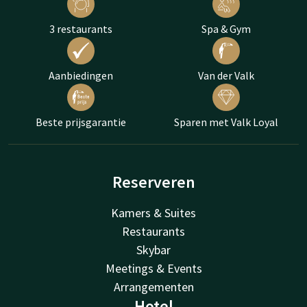
3 restaurants
Spa & Gym
Aanbiedingen
Van der Valk
Beste prijsgarantie
Sparen met Valk Loyal
Reserveren
Kamers & Suites
Restaurants
Skybar
Meetings & Events
Arrangementen
Hotel