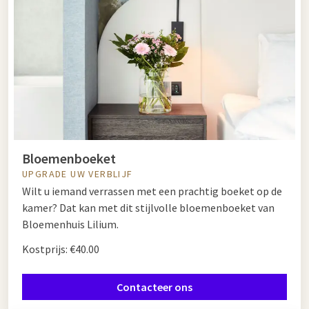
Bloemenboeket
UPGRADE UW VERBLIJF
Wilt u iemand verrassen met een prachtig boeket op de
kamer? Dat kan met dit stijlvolle bloemenboeket van
Bloemenhuis Lilium.
Kostprijs: €40.00
Contacteer ons