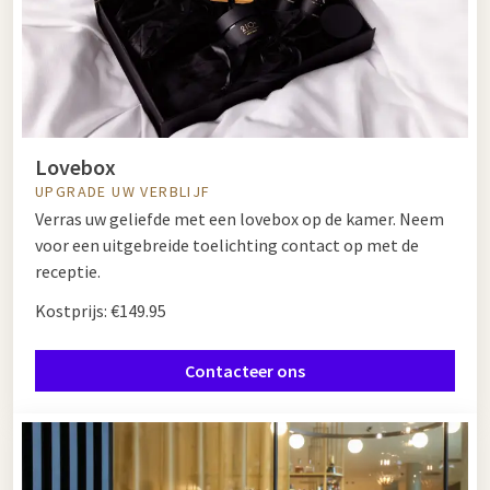
Lovebox
UPGRADE UW VERBLIJF
​​​​​​​Verras uw geliefde met een lovebox op de kamer. Neem
voor een uitgebreide toelichting contact op met de
receptie.
Kostprijs: €149.95
Contacteer ons