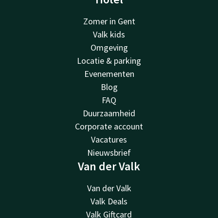
Zomer in Gent
Valk kids
Omgeving
Locatie & parking
Evenementen
Blog
FAQ
Duurzaamheid
Corporate account
Vacatures
Nieuwsbrief
Van der Valk
Van der Valk
Valk Deals
Valk Giftcard