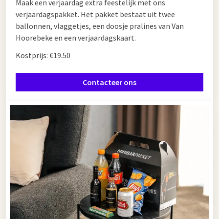
Maak een verjaardag extra feestelijk met ons
verjaardagspakket. Het pakket bestaat uit twee
ballonnen, vlaggetjes, een doosje pralines van Van
Hoorebeke en een verjaardagskaart.
Kostprijs: €19.50
Contacteer ons