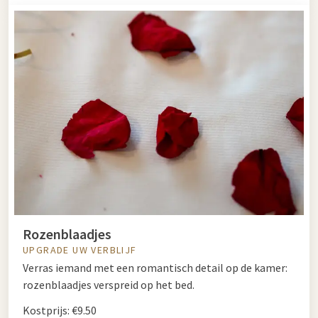
Rozenblaadjes
UPGRADE UW VERBLIJF
Verras iemand met een romantisch detail op de kamer:
rozenblaadjes verspreid op het bed.
Kostprijs: €9.50