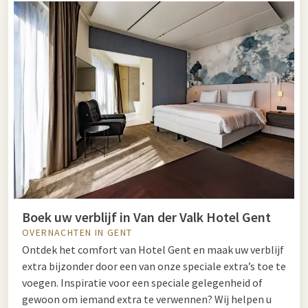
Boek uw verblijf in Van der Valk Hotel Gent
OVERNACHTEN IN GENT
Ontdek het comfort van Hotel Gent en maak uw verblijf
extra bijzonder door een van onze speciale extra’s toe te
voegen. Inspiratie voor een speciale gelegenheid of
gewoon om iemand extra te verwennen? Wij helpen u