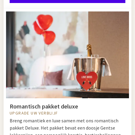
Romantisch pakket deluxe
UPGRADE UW VERBLIJF
Breng romantiek en luxe samen met ons romantisch
pakket Deluxe. Het pakket bevat een doosje Gentse