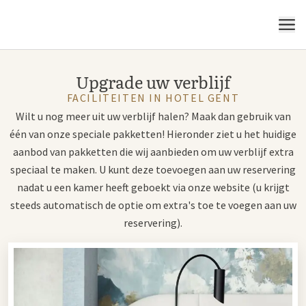
MENU
Upgrade uw verblijf
FACILITEITEN IN HOTEL GENT
Wilt u nog meer uit uw verblijf halen? Maak dan gebruik van
één van onze speciale pakketten! Hieronder ziet u het huidige
aanbod van pakketten die wij aanbieden om uw verblijf extra
speciaal te maken. U kunt deze toevoegen aan uw reservering
nadat u een kamer heeft geboekt via onze website (u krijgt
steeds automatisch de optie om extra's toe te voegen aan uw
reservering).