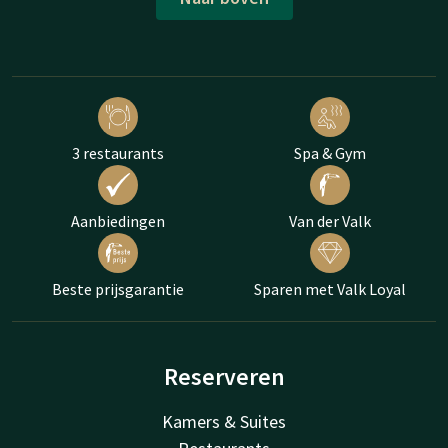
3 restaurants
Spa & Gym
Aanbiedingen
Van der Valk
Beste prijsgarantie
Sparen met Valk Loyal
Reserveren
Kamers & Suites