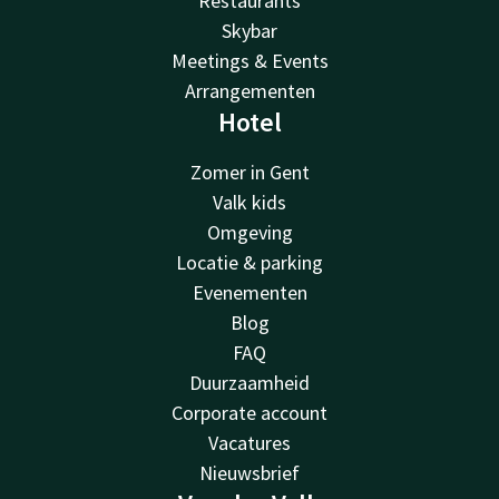
Restaurants
Skybar
Meetings & Events
Arrangementen
Hotel
Zomer in Gent
Valk kids
Omgeving
Locatie & parking
Evenementen
Blog
FAQ
Duurzaamheid
Corporate account
Vacatures
Nieuwsbrief