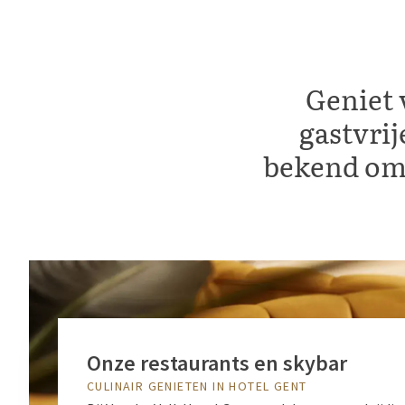
Geniet
gastvrij
bekend om 
Onze restaurants en skybar
CULINAIR GENIETEN IN HOTEL GENT