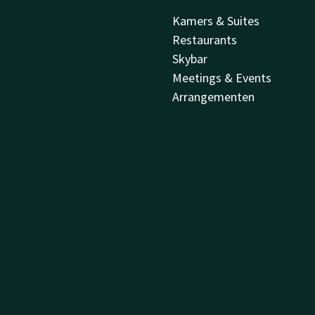
Kamers & Suites
Restaurants
Skybar
Meetings & Events
Arrangementen