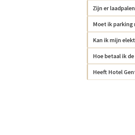
Zijn er laadpale
Moet ik parking
Kan ik mijn elek
Hoe betaal ik de
Heeft Hotel Gen