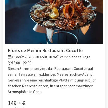
Fruits de Mer im Restaurant Cocotte
13 août 2026 - 28 août 2026
Verschiedene Tage
18:00 - 22:00
Diesen Sommer serviert das Restaurant Cocotte auf
seiner Terrasse ein exklusives Meeresfrüchte-Abend.
Genießen Sie eine reichhaltige Platte mit unglaublich
frischen Meeresfrüchten, in entspannter maritimer
Atmosphäre in Gent.
149
€
00