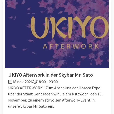
UKIYO Afterwork in der Skybar Mr. Sato
18 nov. 2026
18:00 - 23:00
UKIYO AFTERWORK | Zum Abschluss der Horeca Expo
über der Stadt Gent laden wir Sie am Mittwoch, den 18.
November, zu einem stilvollen Afterwork-Event in
unsere Skybar Mr. Sato ein.