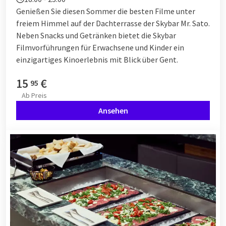
Genießen Sie diesen Sommer die besten Filme unter
freiem Himmel auf der Dachterrasse der Skybar Mr. Sato.
Neben Snacks und Getränken bietet die Skybar
Filmvorführungen für Erwachsene und Kinder ein
einzigartiges Kinoerlebnis mit Blick über Gent.
15
€
95
Ab
Preis
Ansehen