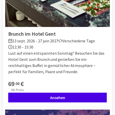
Brunch im Hotel Gent
13 sept. 2026 - 27 juin 2027
Verschiedene Tage
12:30 - 15:30
Lust auf einen entspannten Sonntag? Besuchen Sie das
Hotel Gent zum Brunch und genießen Sie ein
reichhaltiges Buffet in gemütlicher Atmosphäre –
perfekt für Familien, Paare und Freunde.
69
€
00
Ab
Preis
Ansehen