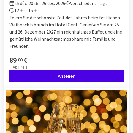
25 déc. 2026 - 26 déc. 2026
Verschiedene Tage
12:30 - 15:30
Feiern Sie die schönste Zeit des Jahres beim festlichen
Weihnachtsbrunch im Hotel Gent. Genießen Sie am 25.
und 26. Dezember 2027 ein reichhaltiges Buffet und eine
gemütliche Weihnachtsatmosphäre mit Familie und
Freunden.
89
€
00
Ab
Preis
Ansehen