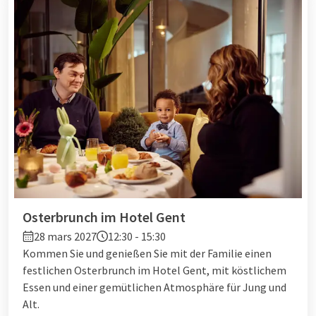
Osterbrunch im Hotel Gent
28 mars 2027
12:30 - 15:30
Kommen Sie und genießen Sie mit der Familie einen
festlichen Osterbrunch im Hotel Gent, mit köstlichem
Essen und einer gemütlichen Atmosphäre für Jung und
Alt.