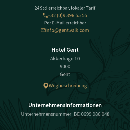
24 Std. erreichbar, lokaler Tarif
+32 (0)9 396 55 55
Per E-Mail erreichbar
info@gent.valk.com
Hotel Gent
Akkerhage 10
9000
Gent
Wegbeschreibung
Unternehmensinformationen
Unternehmensnummer: BE 0699.986.048