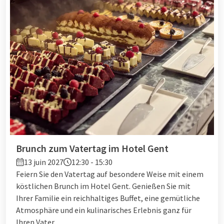
Brunch zum Vatertag im Hotel Gent
13 juin 2027
12:30 - 15:30
Feiern Sie den Vatertag auf besondere Weise mit einem
köstlichen Brunch im Hotel Gent. Genießen Sie mit
Ihrer Familie ein reichhaltiges Buffet, eine gemütliche
Atmosphäre und ein kulinarisches Erlebnis ganz für
Ihren Vater.