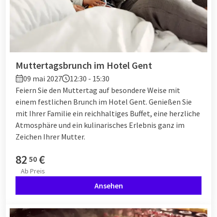
Muttertagsbrunch im Hotel Gent
09 mai 2027
12:30 - 15:30
Feiern Sie den Muttertag auf besondere Weise mit
einem festlichen Brunch im Hotel Gent. Genießen Sie
mit Ihrer Familie ein reichhaltiges Buffet, eine herzliche
Atmosphäre und ein kulinarisches Erlebnis ganz im
Zeichen Ihrer Mutter.
82
€
50
Ab
Preis
Ansehen