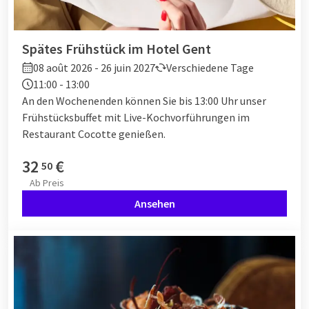
Spätes Frühstück im Hotel Gent
08 août 2026 - 26 juin 2027
Verschiedene Tage
11:00 - 13:00
An den Wochenenden können Sie bis 13:00 Uhr unser
Frühstücksbuffet mit Live-Kochvorführungen im
Restaurant Cocotte genießen.
32
€
50
Ab
Preis
Ansehen