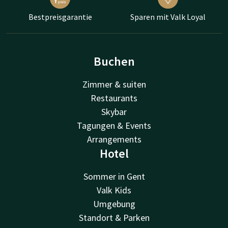
Bestpreisgarantie
Sparen mit Valk Loyal
Buchen
Zimmer & suiten
Restaurants
Skybar
Tagungen & Events
Arrangements
Hotel
Sommer in Gent
Valk Kids
Umgebung
Standort & Parken