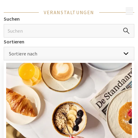
MENÜ
VERANSTALTUNGEN
Suchen
Sortieren
Sortiere nach