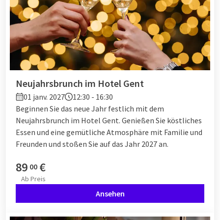
Neujahrsbrunch im Hotel Gent
01 janv. 2027
12:30 - 16:30
Beginnen Sie das neue Jahr festlich mit dem
Neujahrsbrunch im Hotel Gent. Genießen Sie köstliches
Essen und eine gemütliche Atmosphäre mit Familie und
Freunden und stoßen Sie auf das Jahr 2027 an.
89
€
00
Ab
Preis
Ansehen