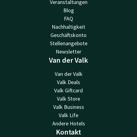
Veranstaltungen
Blog
FAQ
Nachhaltigkeit
Geschäftskonto
Stellenangebote
Newsletter
Van der Valk
Van der Valk
Valk Deals
Valk Giftcard
Valk Store
Valk Business
Valk Life
Andere Hotels
Kontakt