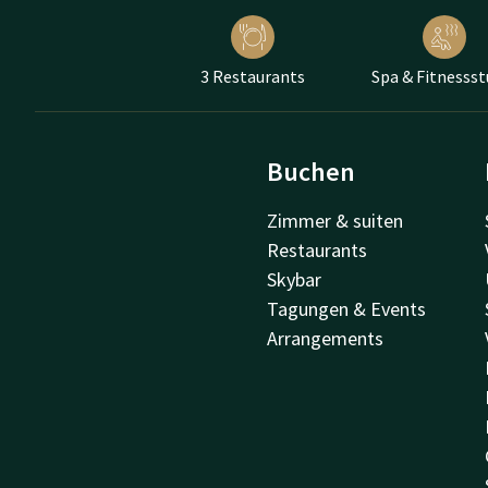
3 Restaurants
Spa & Fitnessst
Buchen
Zimmer & suiten
Restaurants
Skybar
Tagungen & Events
Arrangements