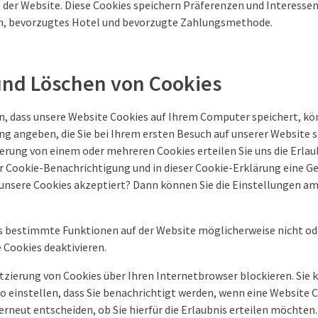
der Website. Diese Cookies speichern Präferenzen und Interessen, 
, bevorzugtes Hotel und bevorzugte Zahlungsmethode.
und Löschen von Cookies
, dass unsere Website Cookies auf Ihrem Computer speichert, könn
g angeben, die Sie bei Ihrem ersten Besuch auf unserer Website s
rung von einem oder mehreren Cookies erteilen Sie uns die Erlaub
der Cookie-Benachrichtigung und in dieser Cookie-Erklärung eine 
 unsere Cookies akzeptiert? Dann können Sie die Einstellungen am
ss bestimmte Funktionen auf der Website möglicherweise nicht ode
 Cookies deaktivieren.
atzierung von Cookies über Ihren Internetbrowser blockieren. Sie
o einstellen, dass Sie benachrichtigt werden, wenn eine Website C
rneut entscheiden, ob Sie hierfür die Erlaubnis erteilen möchten