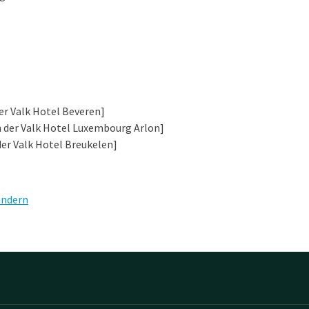
er Valk Hotel Beveren]
der Valk Hotel Luxembourg Arlon]
der Valk Hotel Breukelen]
ändern