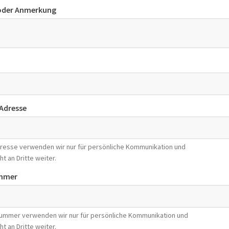
 oder Anmerkung
-Adresse
Adresse verwenden wir nur für persönliche Kommunikation und
ht an Dritte weiter.
mmer
nummer verwenden wir nur für persönliche Kommunikation und
ht an Dritte weiter.