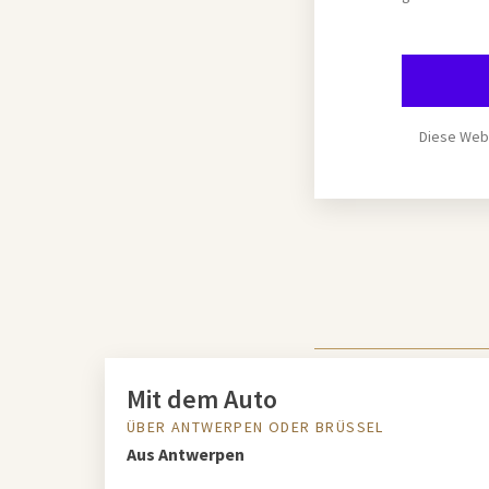
Diese Webs
Mit dem Auto
ÜBER ANTWERPEN ODER BRÜSSEL
Aus Antwerpen