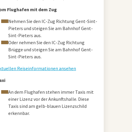
om Flughafen mit dem Zug
Nehmen Sie den IC-Zug Richtung Gent-Sint-
Pieters und steigen Sie am Bahnhof Gent-
Sint-Pieters aus.
Oder nehmen Sie den IC-Zug Richtung
Brügge und steigen Sie am Bahnhof Gent-
Sint-Pieters aus.
ktuellen Reiseinformationen ansehen
axi
An dem Flughafen stehen immer Taxis mit
einer Lizenz vor der Ankunftshalle. Diese
Taxis sind am gelb-blauen Lizenzschild
erkennbar.