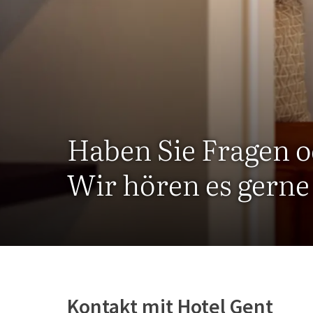
Haben Sie Fragen 
Wir hören es gerne
Kontakt mit Hotel Gent