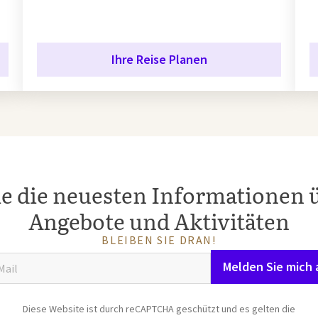
Ihre Reise Planen
ie die neuesten Informationen 
Angebote und Aktivitäten
BLEIBEN SIE DRAN!
Melden Sie mich 
Diese Website ist durch reCAPTCHA geschützt und es gelten die