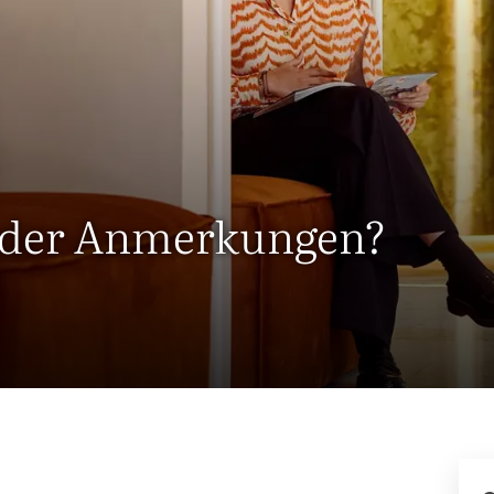
oder Anmerkungen?