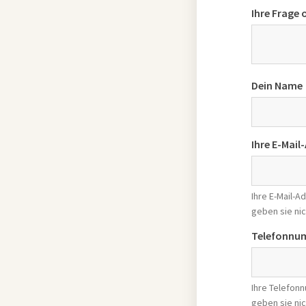
Ihre Frage
Dein Name
Ihre E-Mail
Ihre E-Mail-
geben sie nic
Telefonnu
Ihre Telefon
geben sie nic