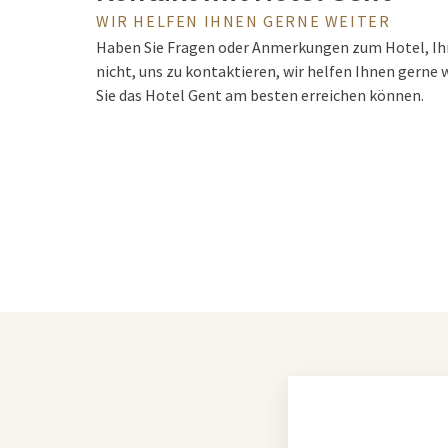
WIR HELFEN IHNEN GERNE WEITER
Haben Sie Fragen oder Anmerkungen zum Hotel, Ih
nicht, uns zu kontaktieren, wir helfen Ihnen gerne 
Sie das Hotel Gent am besten erreichen können.