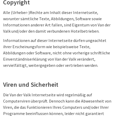
Copyright
Alle (Urheber-)Rechte am Inhalt dieser Internetseite,
worunter sämtliche Texte, Abbildungen, Software sowie
Informationen anderer Art fallen, sind Eigentum von Van der
Valk und/oder den damit verbundenen Hotelbetrieben.
Informationen auf dieser Internetseite dürfen ungeachtet
ihrer Erscheinungsform wie beispielsweise Texte,
Abbildungen oder Software, nicht ohne vorherige schriftliche
Einverständniserklärung von Van der Valk verändert,
vervielfältigt, weitergegeben oder vertrieben werden.
Viren und Sicherheit
Die Van der Valk Internetseite wird regelmäßig auf
Computerviren überprüft. Dennoch kann die Abwesenheit von
Viren, die das Funktionieren Ihres Computers und/oder Ihrer
Programme beeinflussen können, leider nicht garantiert