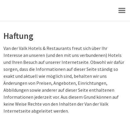
MENÜ
Haftung
Van der Valk Hotels & Restaurants freut sich über Ihr
Interesse an unseren (und den mit uns verbundenen) Hotels
und Ihren Besuch auf unserer Internetseite. Obwohl wir dafür
sorgen, dass die Informationen auf dieser Seite ständig so
exakt und aktuell wie möglich sind, behalten wir uns
Änderungen von Preisen, Angeboten, Einrichtungen,
Abbildungen sowie anderer auf dieser Seite enthaltenen
Informationen jederzeit vor. Aus diesem Grund können auf
keine Weise Rechte von den Inhalten der Van der Valk
Internetseite abgeleitet werden.