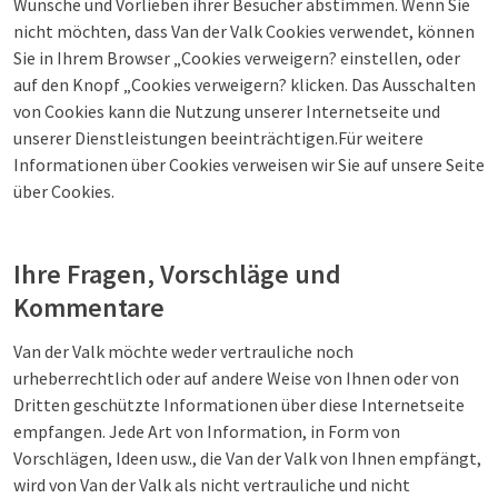
Wünsche und Vorlieben ihrer Besucher abstimmen. Wenn Sie
nicht möchten, dass Van der Valk Cookies verwendet, können
Sie in Ihrem Browser „Cookies verweigern? einstellen, oder
auf den Knopf „Cookies verweigern? klicken. Das Ausschalten
von Cookies kann die Nutzung unserer Internetseite und
unserer Dienstleistungen beeinträchtigen.Für weitere
Informationen über Cookies verweisen wir Sie auf unsere Seite
über Cookies.
Ihre Fragen, Vorschläge und
Kommentare
Van der Valk möchte weder vertrauliche noch
urheberrechtlich oder auf andere Weise von Ihnen oder von
Dritten geschützte Informationen über diese Internetseite
empfangen. Jede Art von Information, in Form von
Vorschlägen, Ideen usw., die Van der Valk von Ihnen empfängt,
wird von Van der Valk als nicht vertrauliche und nicht