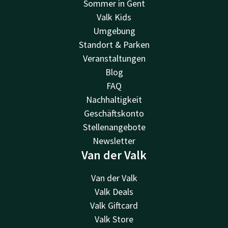
Sommer in Gent
Valk Kids
Umgebung
Standort & Parken
Veranstaltungen
Blog
FAQ
Nachhaltigkeit
Geschäftskonto
Stellenangebote
Newsletter
Van der Valk
Van der Valk
Valk Deals
Valk Giftcard
Valk Store