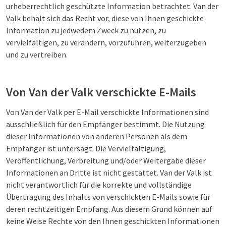
urheberrechtlich geschützte Information betrachtet. Van der
Valk behält sich das Recht vor, diese von Ihnen geschickte
Information zu jedwedem Zweck zu nutzen, zu
vervielfältigen, zu verändern, vorzuführen, weiterzugeben
und zu vertreiben.
Von Van der Valk verschickte E-Mails
Von Van der Valk per E-Mail verschickte Informationen sind
ausschließlich für den Empfänger bestimmt. Die Nutzung
dieser Informationen von anderen Personen als dem
Empfänger ist untersagt. Die Vervielfältigung,
Veröffentlichung, Verbreitung und/oder Weitergabe dieser
Informationen an Dritte ist nicht gestattet. Van der Valk ist
nicht verantwortlich für die korrekte und vollständige
Übertragung des Inhalts von verschickten E-Mails sowie für
deren rechtzeitigen Empfang. Aus diesem Grund können auf
keine Weise Rechte von den Ihnen geschickten Informationen