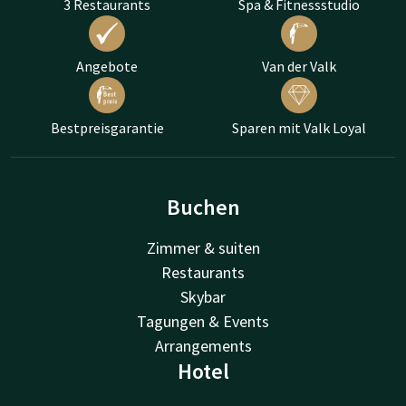
3 Restaurants
Spa & Fitnessstudio
Angebote
Van der Valk
Bestpreisgarantie
Sparen mit Valk Loyal
Buchen
Zimmer & suiten
Restaurants
Skybar
Tagungen & Events
Arrangements
Hotel