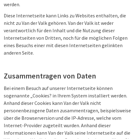
werden.
Diese Internetseite kann Links zu Websites enthalten, die
nicht zu Van der Valk gehören. Van der Valk ist weder
verantwortlich für den Inhalt und die Nutzung dieser
Internetseiten von Dritten, noch für die möglichen Folgen
eines Besuchs einer mit diesen Internetseiten gelinkten
anderen Seite.
Zusammentragen von Daten
Bei einem Besuch auf unserer Internetseite können
sogenannte „Cookies? in Ihrem System installiert werden.
Anhand dieser Cookies kann Van der Valk nicht
personenbezogene Daten zusammentragen, beispielsweise
über die Browserversion und die IP-Adresse, welche vom
Internet-Provider zugeteilt wurden. Anhand dieser
Informationen kann Van der Valk seine Internetseite auf die