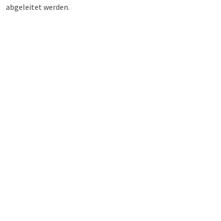
abgeleitet werden.