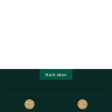
Nach oben