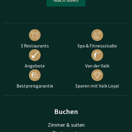
3 Restaurants
Spa & Fitnessstudio
Angebote
Van der Valk
Bestpreisgarantie
Sparen mit Valk Loyal
Buchen
Zimmer & suiten