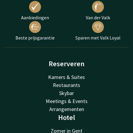
Aanbiedingen
Van der Valk
Beste prijsgarantie
Sparen met Valk Loyal
Reserveren
Kamers & Suites
Restaurants
Skybar
Meetings & Events
Arrangementen
Hotel
Zomer in Gent