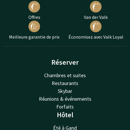
Offres
Van der Valk
Meilleure garantie de prix
Économisez avec Valk Loyal
Réserver
Chambres et suites
Restaurants
Skybar
Réunions & événements
Forfaits
Hôtel
Été à Gand