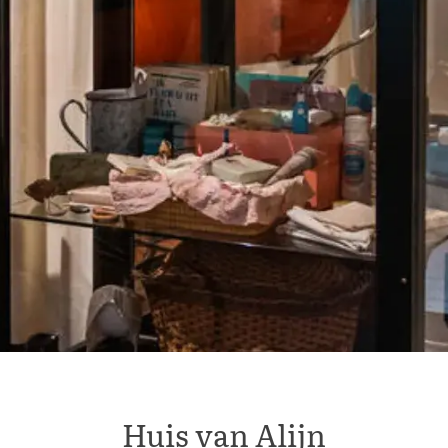
Huis van Alijn