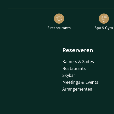
3 restaurants
Spa & Gym
Reserveren
Kamers & Suites
Restaurants
Skybar
Meetings & Events
Arrangementen