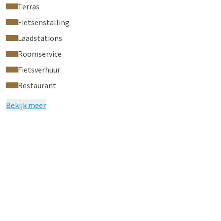
Terras
Fietsenstalling
Laadstations
Roomservice
Fietsverhuur
Restaurant
Bekijk meer