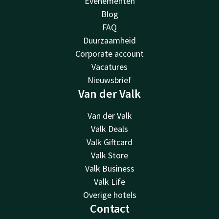
Evenementen
Blog
FAQ
Duurzaamheid
Corporate account
Vacatures
Nieuwsbrief
Van der Valk
Van der Valk
Valk Deals
Valk Giftcard
Valk Store
Valk Business
Valk Life
Overige hotels
Contact