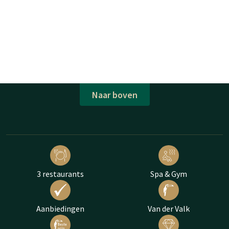
Naar boven
3 restaurants
Spa & Gym
Aanbiedingen
Van der Valk