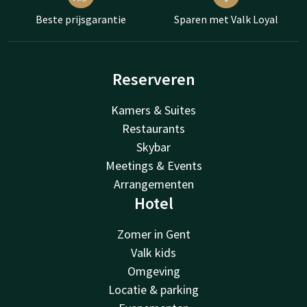
Beste prijsgarantie
Sparen met Valk Loyal
Reserveren
Kamers & Suites
Restaurants
Skybar
Meetings & Events
Arrangementen
Hotel
Zomer in Gent
Valk kids
Omgeving
Locatie & parking