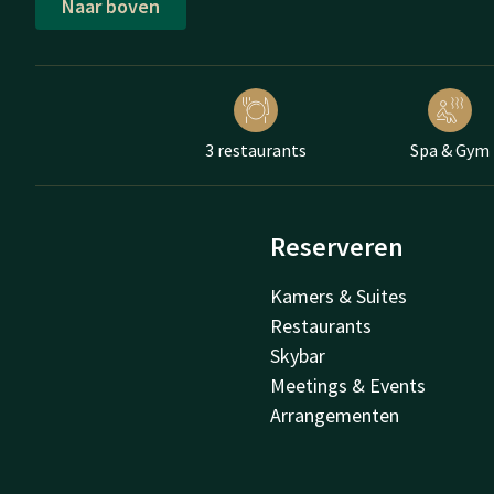
Naar boven
3 restaurants
Spa & Gym
Reserveren
Kamers & Suites
Restaurants
Skybar
Meetings & Events
Arrangementen