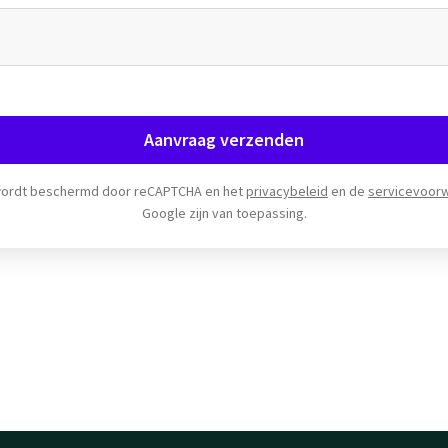
Aanvraag verzenden
wordt beschermd door reCAPTCHA en het
privacybeleid
en de
servicevoor
Google zijn van toepassing.