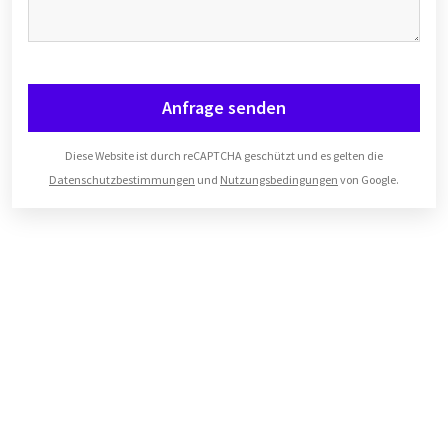
Anfrage senden
Diese Website ist durch reCAPTCHA geschützt und es gelten die
Datenschutzbestimmungen
und
Nutzungsbedingungen
von Google.