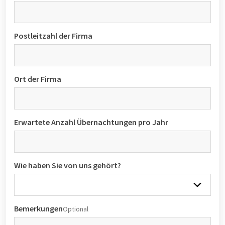
Postleitzahl der Firma
Ort der Firma
Erwartete Anzahl Übernachtungen pro Jahr
Wie haben Sie von uns gehört?
Bemerkungen
Optional