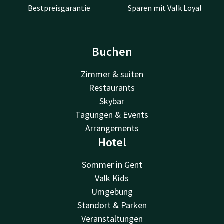
Bestpreisgarantie
Sparen mit Valk Loyal
Buchen
Zimmer & suiten
Restaurants
Skybar
Tagungen & Events
Arrangements
Hotel
Sommer in Gent
Valk Kids
Umgebung
Standort & Parken
Veranstaltungen