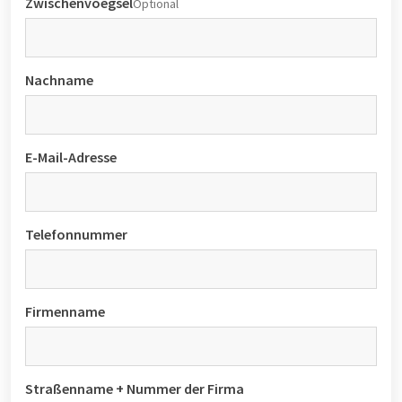
Zwischenvoegsel
Optional
Nachname
E-Mail-Adresse
Telefonnummer
Firmenname
Straßenname + Nummer der Firma