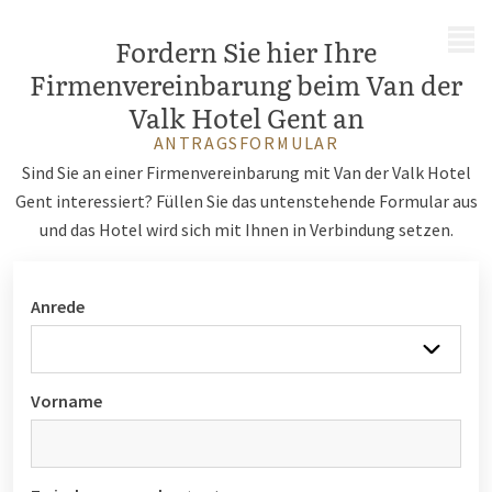
MENÜ
Fordern Sie hier Ihre
Firmenvereinbarung beim Van der
Valk Hotel Gent an
ANTRAGSFORMULAR
Sind Sie an einer Firmenvereinbarung mit Van der Valk Hotel
Gent interessiert? Füllen Sie das untenstehende Formular aus
und das Hotel wird sich mit Ihnen in Verbindung setzen.
Anrede
Vorname