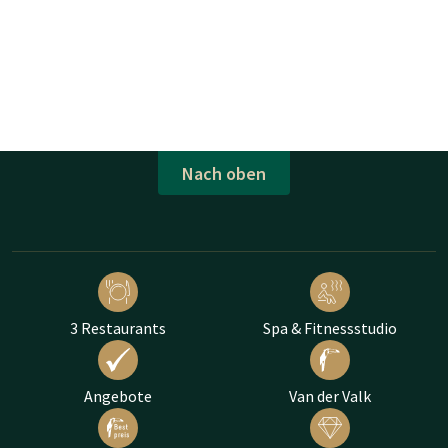
Nach oben
3 Restaurants
Spa & Fitnessstudio
Angebote
Van der Valk