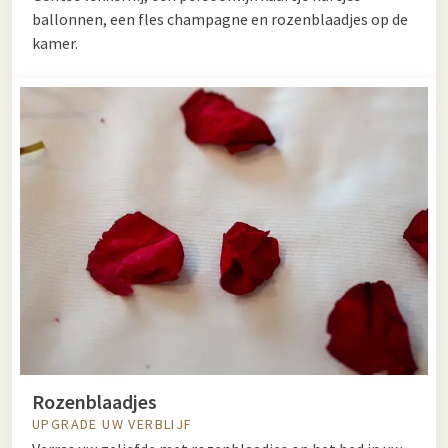
ballonnen, een fles champagne en rozenblaadjes op de
kamer.
Rozenblaadjes
UPGRADE UW VERBLIJF