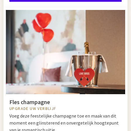
Fles champagne
UPGRADE UW VERBLIJF
Voeg deze feestelijke champagne toe en maak van dit
moment een glinsterend en onvergetelijk hoogtepunt
van je romantisch uitje.