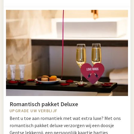
Romantisch pakket Deluxe
UPGRADE UW VERBLIJF
Bent u toe aan romantiek met wat extra luxe? Met ons
romantisch pakket deluxe verzorgen wij een doosje
Gentse lekkernij, een persoonlijk kaartje hartjes