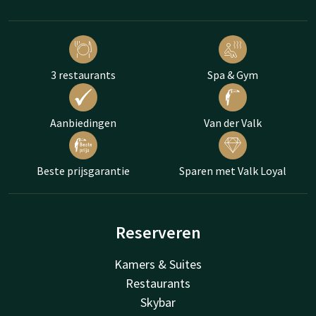
3 restaurants
Spa & Gym
Aanbiedingen
Van der Valk
Beste prijsgarantie
Sparen met Valk Loyal
Reserveren
Kamers & Suites
Restaurants
Skybar