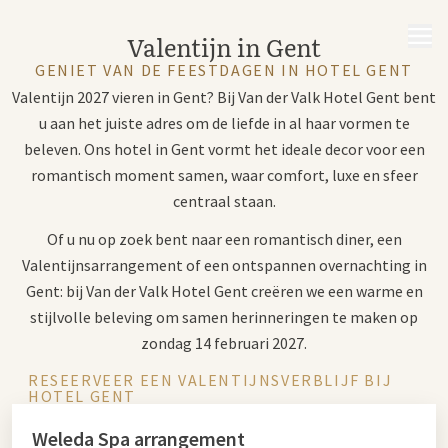
MENU
Valentijn in Gent
GENIET VAN DE FEESTDAGEN IN HOTEL GENT
Valentijn 2027 vieren in Gent? Bij Van der Valk Hotel Gent bent
u aan het juiste adres om de liefde in al haar vormen te
beleven. Ons hotel in Gent vormt het ideale decor voor een
romantisch moment samen, waar comfort, luxe en sfeer
centraal staan.
Of u nu op zoek bent naar een romantisch diner, een
Valentijnsarrangement of een ontspannen overnachting in
Gent: bij Van der Valk Hotel Gent creëren we een warme en
stijlvolle beleving om samen herinneringen te maken op
zondag 14 februari 2027.
RESEERVEER EEN VALENTIJNSVERBLIJF BIJ
HOTEL GENT
Weleda Spa arrangement