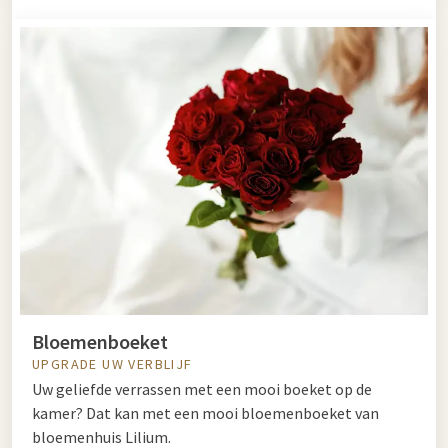
Bloemenboeket
UPGRADE UW VERBLIJF
Uw geliefde verrassen met een mooi boeket op de
kamer? Dat kan met een mooi bloemenboeket van
bloemenhuis Lilium.