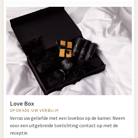
Love Box
UPGRADE UW VERBLIJF
​​​​​​​Verras uw geliefde met een lovebox op de kamer. Neem
voor een uitgebreide toelichting contact op met de
receptie.