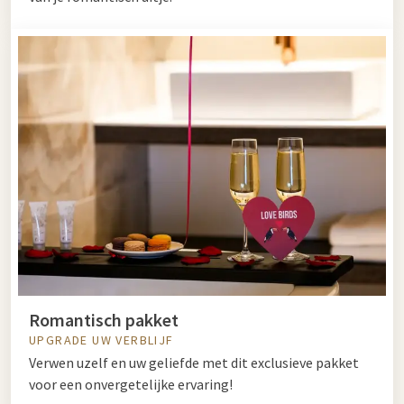
Romantisch pakket
UPGRADE UW VERBLIJF
Verwen uzelf en uw geliefde met dit exclusieve pakket
voor een onvergetelijke ervaring!