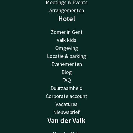
Meetings & Events
Arrangementen
Hotel
Zomer in Gent
Valk kids
Omgeving
Locatie & parking
Evenementen
Blog
FAQ
Duurzaamheid
Corporate account
Vacatures
Nieuwsbrief
Van der Valk