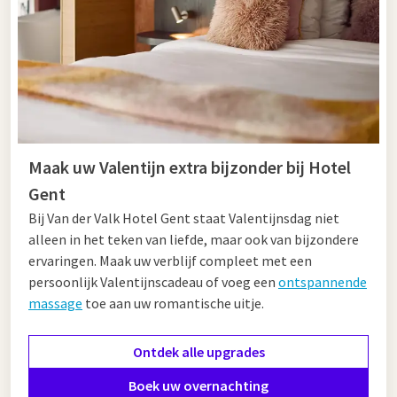
Maak uw Valentijn extra bijzonder bij Hotel
Gent
Bij Van der Valk Hotel Gent staat Valentijnsdag niet
alleen in het teken van liefde, maar ook van bijzondere
ervaringen. Maak uw verblijf compleet met een
persoonlijk Valentijnscadeau of voeg een
ontspannende
massage
toe aan uw romantische uitje.
Ontdek alle upgrades
Boek uw overnachting