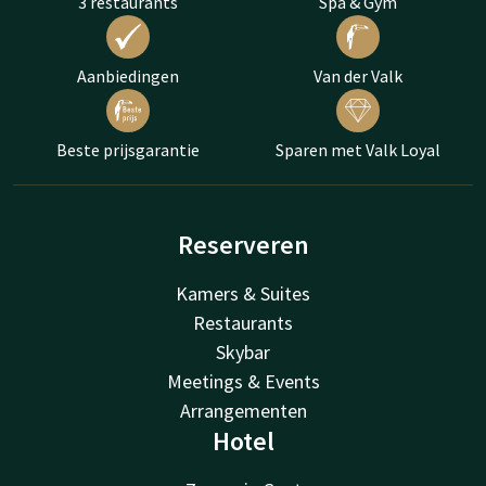
3 restaurants
Spa & Gym
Aanbiedingen
Van der Valk
Beste prijsgarantie
Sparen met Valk Loyal
Reserveren
Kamers & Suites
Restaurants
Skybar
Meetings & Events
Arrangementen
Hotel