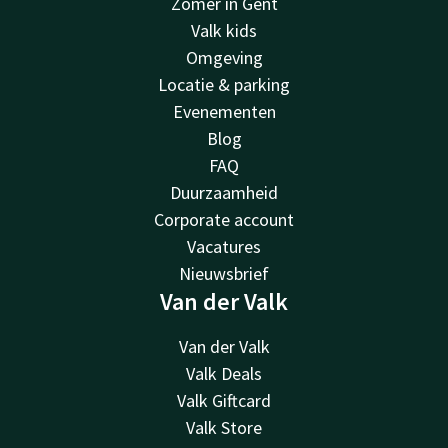
Zomer in Gent
Valk kids
Omgeving
Locatie & parking
Evenementen
Blog
FAQ
Duurzaamheid
Corporate account
Vacatures
Nieuwsbrief
Van der Valk
Van der Valk
Valk Deals
Valk Giftcard
Valk Store