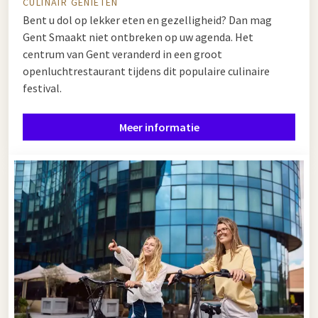
CULINAIR GENIETEN
Bent u dol op lekker eten en gezelligheid? Dan mag
Gent Smaakt niet ontbreken op uw agenda. Het
centrum van Gent veranderd in een groot
openluchtrestaurant tijdens dit populaire culinaire
festival.
Meer informatie