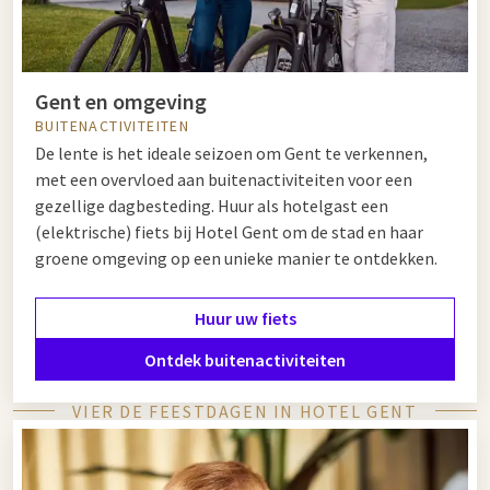
Gent en omgeving
BUITENACTIVITEITEN
De lente is het ideale seizoen om Gent te verkennen,
met een overvloed aan buitenactiviteiten voor een
gezellige dagbesteding. Huur als hotelgast een
(elektrische) fiets bij Hotel Gent om de stad en haar
groene omgeving op een unieke manier te ontdekken.
Huur uw fiets
Ontdek buitenactiviteiten
VIER DE FEESTDAGEN IN HOTEL GENT