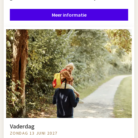
Meer informatie
Vaderdag
ZONDAG 13 JUNI 2027