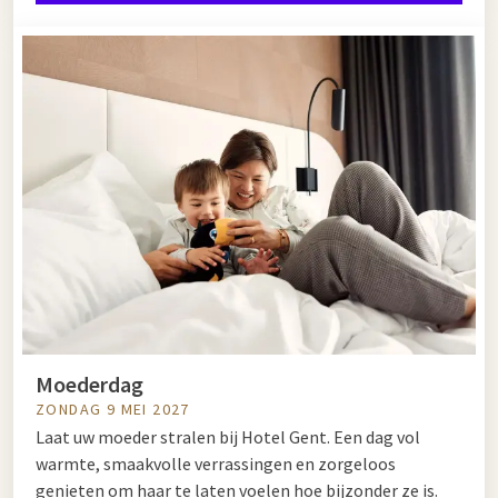
Moederdag
ZONDAG 9 MEI 2027
Laat uw moeder stralen bij Hotel Gent. Een dag vol
warmte, smaakvolle verrassingen en zorgeloos
genieten om haar te laten voelen hoe bijzonder ze is.