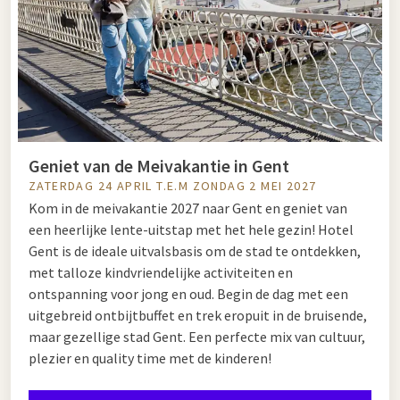
Geniet van de Meivakantie in Gent
ZATERDAG 24 APRIL T.E.M ZONDAG 2 MEI 2027
Kom in de meivakantie 2027 naar Gent en geniet van
een heerlijke lente-uitstap met het hele gezin! Hotel
Gent is de ideale uitvalsbasis om de stad te ontdekken,
met talloze kindvriendelijke activiteiten en
ontspanning voor jong en oud. Begin de dag met een
uitgebreid ontbijtbuffet en trek eropuit in de bruisende,
maar gezellige stad Gent. Een perfecte mix van cultuur,
plezier en quality time met de kinderen!