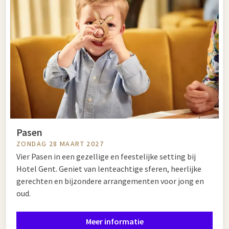
Pasen
ZONDAG 28 MAART 2027
Vier Pasen in een gezellige en feestelijke setting bij
Hotel Gent. Geniet van lenteachtige sferen, heerlijke
gerechten en bijzondere arrangementen voor jong en
oud.
Meer informatie