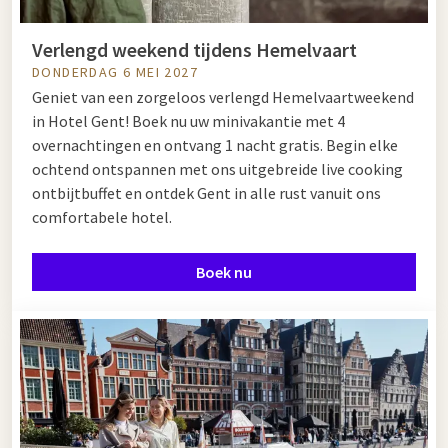
Verlengd weekend tijdens Hemelvaart
DONDERDAG 6 MEI 2027
Geniet van een zorgeloos verlengd Hemelvaartweekend
in Hotel Gent! Boek nu uw minivakantie met 4
overnachtingen en ontvang 1 nacht gratis. Begin elke
ochtend ontspannen met ons uitgebreide live cooking
ontbijtbuffet en ontdek Gent in alle rust vanuit ons
comfortabele hotel.
Boek nu