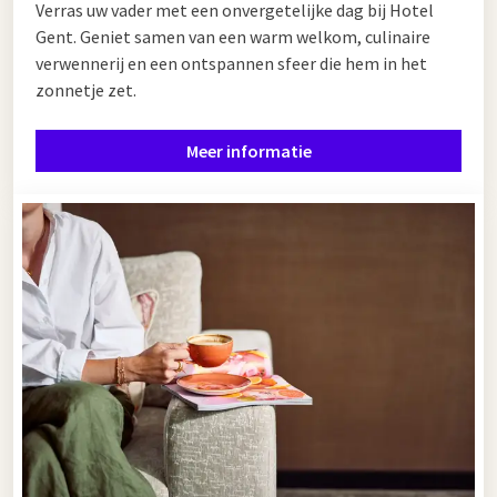
Verras uw vader met een onvergetelijke dag bij Hotel
Gent. Geniet samen van een warm welkom, culinaire
verwennerij en een ontspannen sfeer die hem in het
zonnetje zet.
Meer informatie