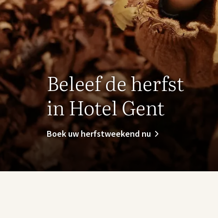
Beleef de herfst
in Hotel Gent
Boek uw herfstweekend nu