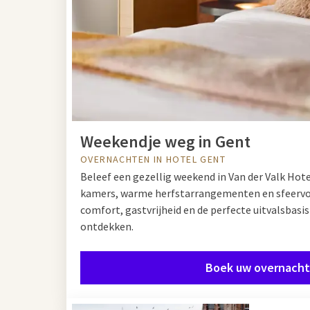
Weekendje weg in Gent
OVERNACHTEN IN HOTEL GENT
Beleef een gezellig weekend in Van der Valk Ho
kamers, warme herfstarrangementen en sfeervol
comfort, gastvrijheid en de perfecte uitvalsbasis
ontdekken.
Boek uw overnacht