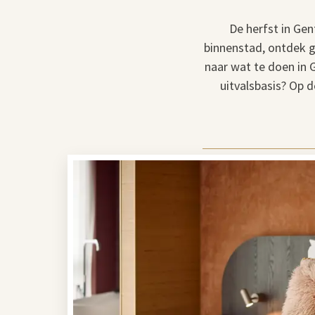
De herfst in Gen
binnenstad, ontdek g
naar wat te doen in 
uitvalsbasis? Op d