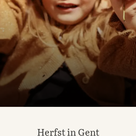
Herfst in Gent