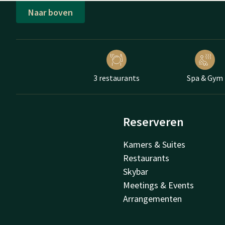
Naar boven
3 restaurants
Spa & Gym
Reserveren
Kamers & Suites
Restaurants
Skybar
Meetings & Events
Arrangementen