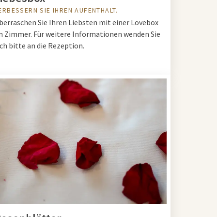
ERBESSERN SIE IHREN AUFENTHALT.
berraschen Sie Ihren Liebsten mit einer Lovebox
m Zimmer. Für weitere Informationen wenden Sie
ich bitte an die Rezeption.