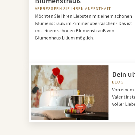
Blumenstrauß
VERBESSERN SIE IHREN AUFENTHALT.
Möchten Sie Ihren Liebsten mit einem schönen
Blumenstrauß im Zimmer überraschen? Das ist
mit einem schönen Blumenstrauß von
Blumenhaus Lilium möglich.
Dein ul
BLOG
Von einem 
Valentinst
voller Lieb