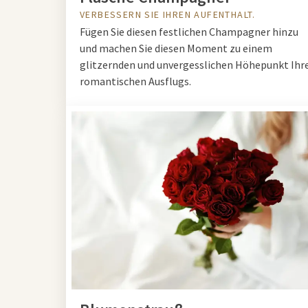
VERBESSERN SIE IHREN AUFENTHALT.
Fügen Sie diesen festlichen Champagner hinzu
und machen Sie diesen Moment zu einem
glitzernden und unvergesslichen Höhepunkt Ihr
romantischen Ausflugs.