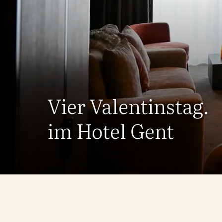
Vier Valentinstag.
im Hotel Gent