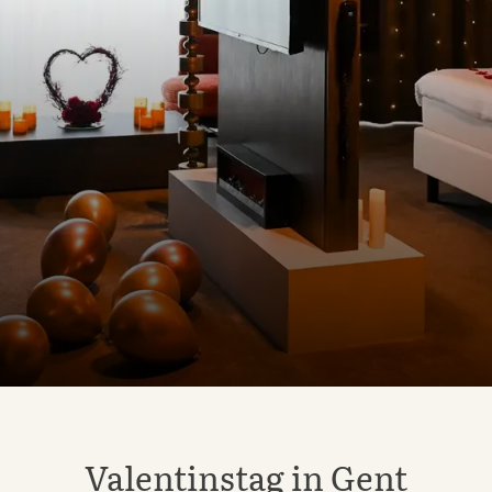
Valentinstag in Gent