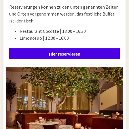
Reservierungen können zu den unten genannten Zeiten
und Orten vorgenommen werden, das festliche Buffet
ist identisch:
Restaurant Cocotte | 13:00 - 16:30
Limoncello | 12:30 - 16:00
Hier reservieren