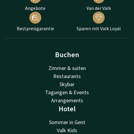
Angebote
Van der Valk
Bestpreisgarantie
Sparen mit Valk Loyal
Buchen
Zimmer & suiten
Restaurants
Skybar
Tagungen & Events
Arrangements
Hotel
Sommer in Gent
Valk Kids