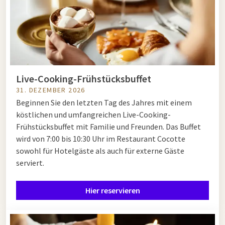
Live-Cooking-Frühstücksbuffet
31. DEZEMBER 2026
Beginnen Sie den letzten Tag des Jahres mit einem
köstlichen und umfangreichen Live-Cooking-
Frühstücksbuffet mit Familie und Freunden. Das Buffet
wird von 7:00 bis 10:30 Uhr im Restaurant Cocotte
sowohl für Hotelgäste als auch für externe Gäste
serviert.
Hier reservieren