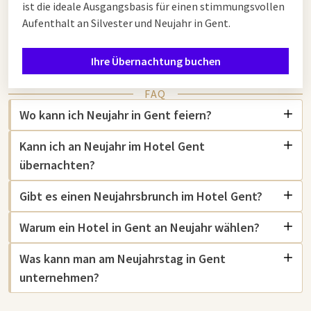
ist die ideale Ausgangsbasis für einen stimmungsvollen
Aufenthalt an Silvester und Neujahr in Gent.
Ihre Übernachtung buchen
FAQ
Wo kann ich Neujahr in Gent feiern?
Kann ich an Neujahr im Hotel Gent
übernachten?
Gibt es einen Neujahrsbrunch im Hotel Gent?
Warum ein Hotel in Gent an Neujahr wählen?
Was kann man am Neujahrstag in Gent
unternehmen?