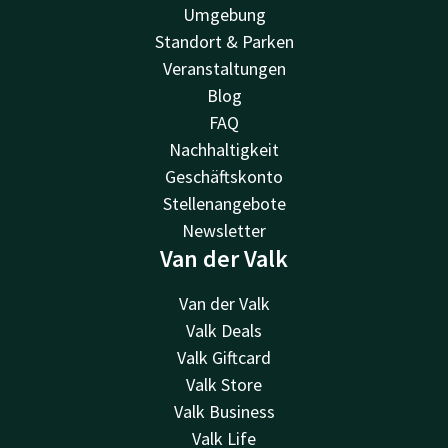
Umgebung
Standort & Parken
Veranstaltungen
Blog
FAQ
Nachhaltigkeit
Geschäftskonto
Stellenangebote
Newsletter
Van der Valk
Van der Valk
Valk Deals
Valk Giftcard
Valk Store
Valk Business
Valk Life