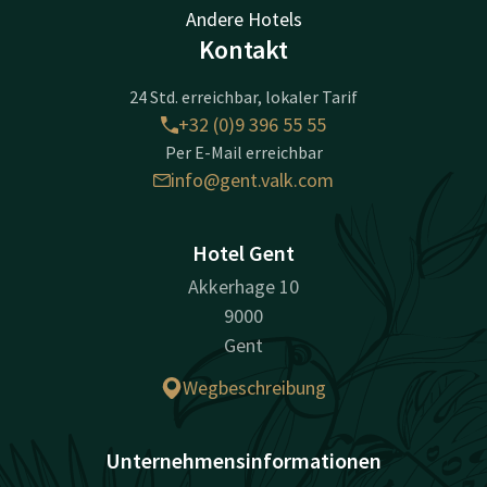
Andere Hotels
Kontakt
24 Std. erreichbar, lokaler Tarif
+32 (0)9 396 55 55
Per E-Mail erreichbar
info@gent.valk.com
Hotel Gent
Akkerhage 10
9000
Gent
Wegbeschreibung
Unternehmensinformationen