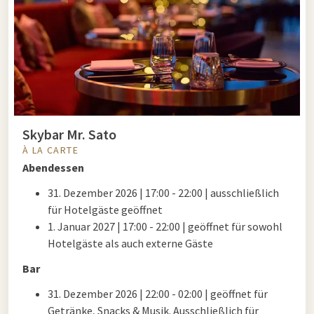
Skybar Mr. Sato
À LA CARTE
Abendessen
31. Dezember 2026 |
17:00 - 22:00 |
ausschließlich
für Hotelgäste geöffnet
1. Januar 2027 |
17:00 - 22:00 |
geöffnet für sowohl
Hotelgäste als auch externe Gäste
Bar
31. Dezember 2026 | 22:00 - 02:00 | geöffnet für
Getränke, Snacks & Musik. Ausschließlich für