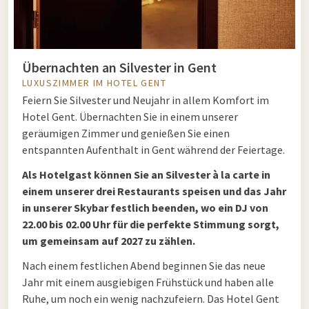
Übernachten an Silvester in Gent
LUXUSZIMMER IM HOTEL GENT
Feiern Sie Silvester und Neujahr in allem Komfort im
Hotel Gent. Übernachten Sie in einem unserer
geräumigen Zimmer und genießen Sie einen
entspannten Aufenthalt in Gent während der Feiertage.
Als Hotelgast können Sie an Silvester à la carte in
einem unserer drei Restaurants speisen und das Jahr
in unserer Skybar festlich beenden, wo ein DJ von
22.00 bis 02.00 Uhr für die perfekte Stimmung sorgt,
um gemeinsam auf 2027 zu zählen.
Nach einem festlichen Abend beginnen Sie das neue
Jahr mit einem ausgiebigen Frühstück und haben alle
Ruhe, um noch ein wenig nachzufeiern. Das Hotel Gent