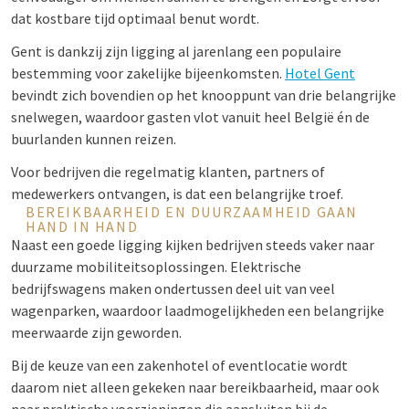
dat kostbare tijd optimaal benut wordt.
Gent is dankzij zijn ligging al jarenlang een populaire
bestemming voor zakelijke bijeenkomsten.
Hotel Gent
bevindt zich bovendien op het knooppunt van drie belangrijke
snelwegen, waardoor gasten vlot vanuit heel België én de
buurlanden kunnen reizen.
Voor bedrijven die regelmatig klanten, partners of
medewerkers ontvangen, is dat een belangrijke troef.
BEREIKBAARHEID EN DUURZAAMHEID GAAN
HAND IN HAND
Naast een goede ligging kijken bedrijven steeds vaker naar
duurzame mobiliteitsoplossingen. Elektrische
bedrijfswagens maken ondertussen deel uit van veel
wagenparken, waardoor laadmogelijkheden een belangrijke
meerwaarde zijn geworden.
Bij de keuze van een zakenhotel of eventlocatie wordt
daarom niet alleen gekeken naar bereikbaarheid, maar ook