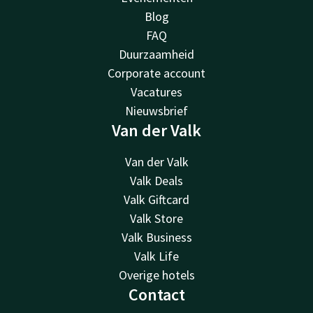
Blog
FAQ
Duurzaamheid
Corporate account
Vacatures
Nieuwsbrief
Van der Valk
Van der Valk
Valk Deals
Valk Giftcard
Valk Store
Valk Business
Valk Life
Overige hotels
Contact