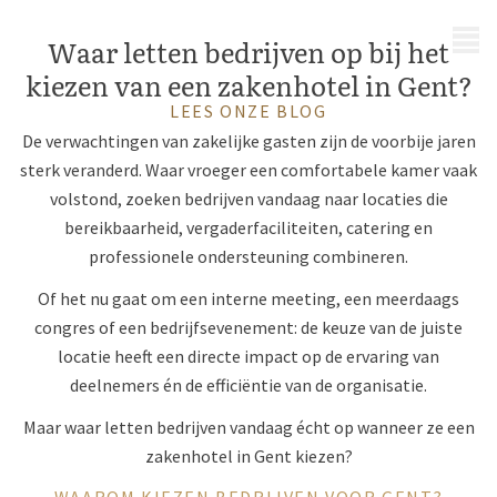
MENU
Waar letten bedrijven op bij het
kiezen van een zakenhotel in Gent?
LEES ONZE BLOG
De verwachtingen van zakelijke gasten zijn de voorbije jaren
sterk veranderd. Waar vroeger een comfortabele kamer vaak
volstond, zoeken bedrijven vandaag naar locaties die
bereikbaarheid, vergaderfaciliteiten, catering en
professionele ondersteuning combineren.
Of het nu gaat om een interne meeting, een meerdaags
congres of een bedrijfsevenement: de keuze van de juiste
locatie heeft een directe impact op de ervaring van
deelnemers én de efficiëntie van de organisatie.
Maar waar letten bedrijven vandaag écht op wanneer ze een
zakenhotel in Gent kiezen?