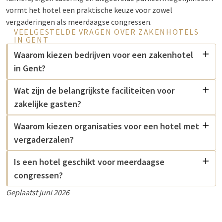
vormt het hotel een praktische keuze voor zowel
vergaderingen als meerdaagse congressen.
VEELGESTELDE VRAGEN OVER ZAKENHOTELS
IN GENT
Waarom kiezen bedrijven voor een zakenhotel
in Gent?
Wat zijn de belangrijkste faciliteiten voor
zakelijke gasten?
Waarom kiezen organisaties voor een hotel met
vergaderzalen?
Is een hotel geschikt voor meerdaagse
congressen?
Geplaatst juni 2026