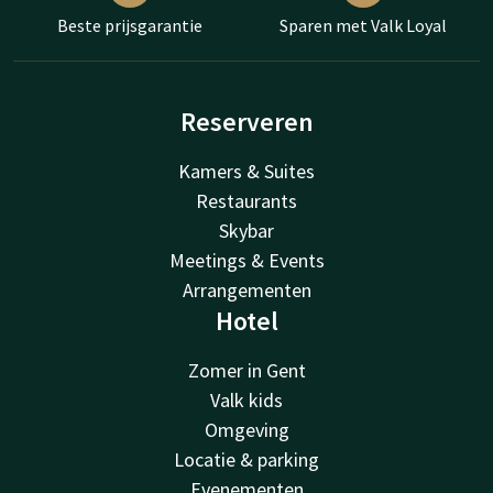
Beste prijsgarantie
Sparen met Valk Loyal
Reserveren
Kamers & Suites
Restaurants
Skybar
Meetings & Events
Arrangementen
Hotel
Zomer in Gent
Valk kids
Omgeving
Locatie & parking
Evenementen