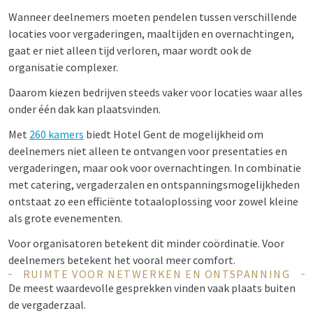
Wanneer deelnemers moeten pendelen tussen verschillende
locaties voor vergaderingen, maaltijden en overnachtingen,
gaat er niet alleen tijd verloren, maar wordt ook de
organisatie complexer.
Daarom kiezen bedrijven steeds vaker voor locaties waar alles
onder één dak kan plaatsvinden.
Met
260 kamers
biedt Hotel Gent de mogelijkheid om
deelnemers niet alleen te ontvangen voor presentaties en
vergaderingen, maar ook voor overnachtingen. In combinatie
met catering, vergaderzalen en ontspanningsmogelijkheden
ontstaat zo een efficiënte totaaloplossing voor zowel kleine
als grote evenementen.
Voor organisatoren betekent dit minder coördinatie. Voor
deelnemers betekent het vooral meer comfort.
RUIMTE VOOR NETWERKEN EN ONTSPANNING
De meest waardevolle gesprekken vinden vaak plaats buiten
de vergaderzaal.