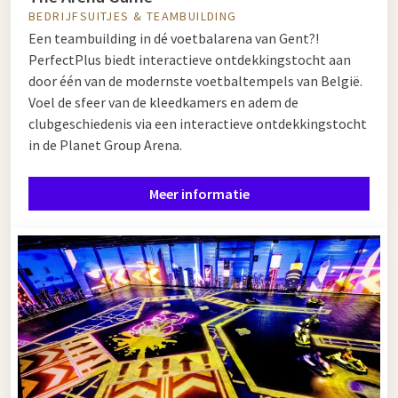
BEDRIJFSUITJES & TEAMBUILDING
Een teambuilding in dé voetbalarena van Gent?!
PerfectPlus biedt interactieve ontdekkingstocht aan
door één van de modernste voetbaltempels van België.
Voel de sfeer van de kleedkamers en adem de
clubgeschiedenis via een interactieve ontdekkingstocht
in de Planet Group Arena.
Meer informatie