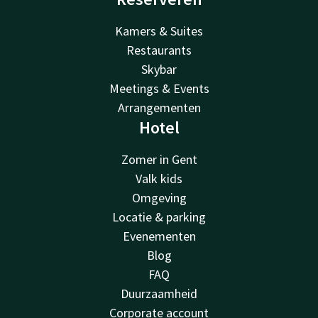
Kamers & Suites
Restaurants
Skybar
Meetings & Events
Arrangementen
Hotel
Zomer in Gent
Valk kids
Omgeving
Locatie & parking
Evenementen
Blog
FAQ
Duurzaamheid
Corporate account