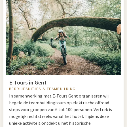
E-Tours in Gent
BEDRIJFSUITJES & TEAMBUILDING
In samenwerking met E-Tours Gent organiseren wij
begeleide teambuildingtours op elektrische offroad
steps voor groepen van 6 tot 100 personen. Vertrek is
mogelijk rechtstreeks vanaf het hotel. Tijdens deze
unieke activiteit ontdekt u het historische