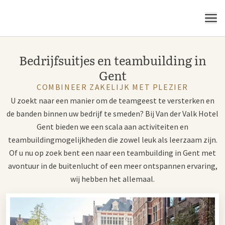
MENU
Bedrijfsuitjes en teambuilding in
Gent
COMBINEER ZAKELIJK MET PLEZIER
U zoekt naar een manier om de teamgeest te versterken en
de banden binnen uw bedrijf te smeden? Bij Van der Valk Hotel
Gent bieden we een scala aan activiteiten en
teambuildingmogelijkheden die zowel leuk als leerzaam zijn.
Of u nu op zoek bent een naar een teambuilding in Gent met
avontuur in de buitenlucht of een meer ontspannen ervaring,
wij hebben het allemaal.