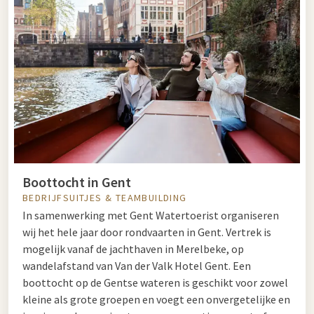
Boottocht in Gent
BEDRIJFSUITJES & TEAMBUILDING
In samenwerking met Gent Watertoerist organiseren
wij het hele jaar door rondvaarten in Gent. Vertrek is
mogelijk vanaf de jachthaven in Merelbeke, op
wandelafstand van Van der Valk Hotel Gent. Een
boottocht op de Gentse wateren is geschikt voor zowel
kleine als grote groepen en voegt een onvergetelijke en