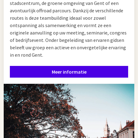
stadscentrum, de groene omgeving van Gent of een
avontuurlijk offroad parcours. Dankzij de verschillende
routes is deze teambuilding ideaal voor zowel
ontspanning als samenwerking en vormt ze een
originele aanvulling op uw meeting, seminarie, congres
of bedrijfsevent. Onder begeleiding van ervaren gidsen
beleeft uw groep een actieve en onvergetelijke ervaring
in en rond Gent.
Meer informatie