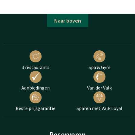
Naar boven
3 restaurants
Spa & Gym
Aanbiedingen
Van der Valk
Beste prijsgarantie
Sparen met Valk Loyal
Reserveren