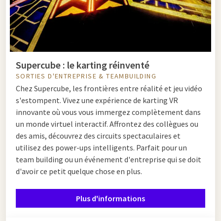
Supercube : le karting réinventé
SORTIES D'ENTREPRISE & TEAMBUILDING
Chez Supercube, les frontières entre réalité et jeu vidéo
s'estompent. Vivez une expérience de karting VR
innovante où vous vous immergez complètement dans
un monde virtuel interactif. Affrontez des collègues ou
des amis, découvrez des circuits spectaculaires et
utilisez des power-ups intelligents. Parfait pour un
team building ou un événement d'entreprise qui se doit
d'avoir ce petit quelque chose en plus.
Plus d'informations