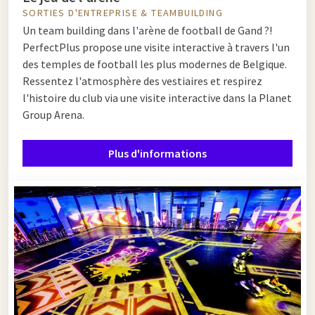
SORTIES D'ENTREPRISE & TEAMBUILDING
Un team building dans l'arène de football de Gand ?!
PerfectPlus propose une visite interactive à travers l'un
des temples de football les plus modernes de Belgique.
Ressentez l'atmosphère des vestiaires et respirez
l'histoire du club via une visite interactive dans la Planet
Group Arena.
Plus d'informations