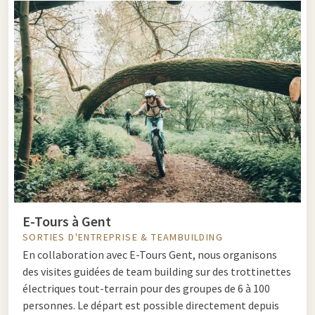
E-Tours à Gent
SORTIES D'ENTREPRISE & TEAMBUILDING
En collaboration avec E-Tours Gent, nous organisons
des visites guidées de team building sur des trottinettes
électriques tout-terrain pour des groupes de 6 à 100
personnes. Le départ est possible directement depuis