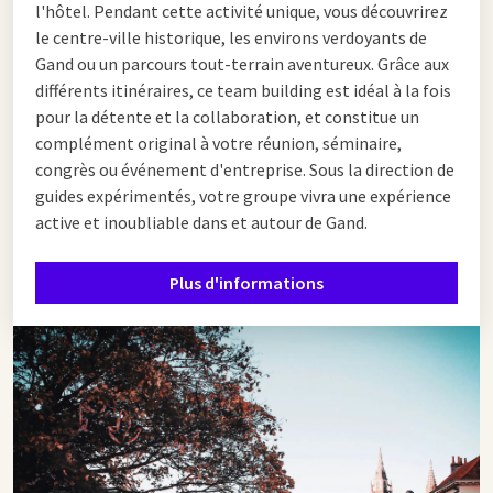
l'hôtel. Pendant cette activité unique, vous découvrirez
le centre-ville historique, les environs verdoyants de
Gand ou un parcours tout-terrain aventureux. Grâce aux
différents itinéraires, ce team building est idéal à la fois
pour la détente et la collaboration, et constitue un
complément original à votre réunion, séminaire,
congrès ou événement d'entreprise. Sous la direction de
guides expérimentés, votre groupe vivra une expérience
active et inoubliable dans et autour de Gand.
Plus d'informations