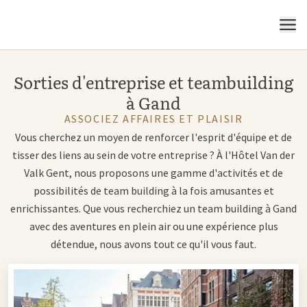
MENU
Sorties d'entreprise et teambuilding
à Gand
ASSOCIEZ AFFAIRES ET PLAISIR
Vous cherchez un moyen de renforcer l'esprit d'équipe et de
tisser des liens au sein de votre entreprise ? À l'Hôtel Van der
Valk Gent, nous proposons une gamme d'activités et de
possibilités de team building à la fois amusantes et
enrichissantes. Que vous recherchiez un team building à Gand
avec des aventures en plein air ou une expérience plus
détendue, nous avons tout ce qu'il vous faut.