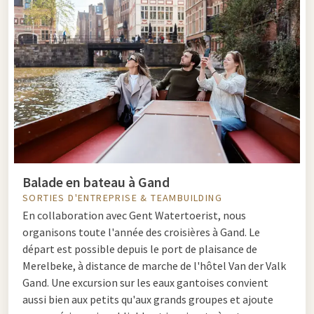
Balade en bateau à Gand
SORTIES D'ENTREPRISE & TEAMBUILDING
En collaboration avec Gent Watertoerist, nous
organisons toute l'année des croisières à Gand. Le
départ est possible depuis le port de plaisance de
Merelbeke, à distance de marche de l'hôtel Van der Valk
Gand. Une excursion sur les eaux gantoises convient
aussi bien aux petits qu'aux grands groupes et ajoute