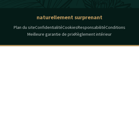
naturellement surprenant
Plan du site
Confidentialité
Cookies
Responsabilité
Conditions
Meilleure garantie de prix
Règlement intérieur