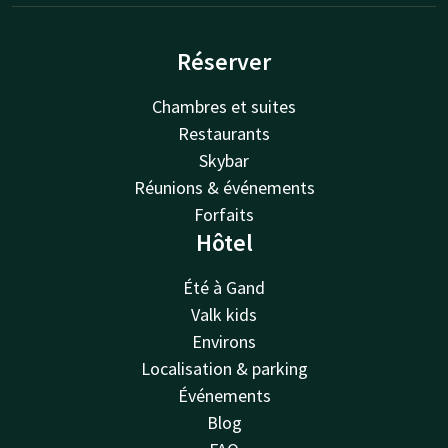
Réserver
Chambres et suites
Restaurants
Skybar
Réunions & événements
Forfaits
Hôtel
Été à Gand
Valk kids
Environs
Localisation & parking
Événements
Blog