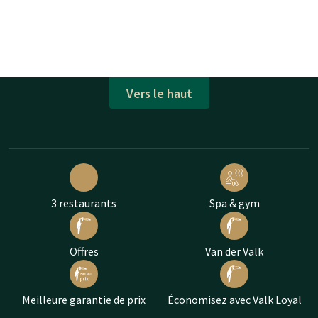
Vers le haut
3 restaurants
Spa & gym
Offres
Van der Valk
Meilleure garantie de prix
Économisez avec Valk Loyal