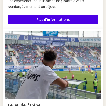
une expérience inoubliable et inspirante à votre
réunion, événement ou séjour.
Plus d'informations
Le jeu de l'arène