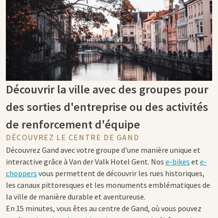
Découvrir la ville avec des groupes pour
des sorties d'entreprise ou des activités
de renforcement d'équipe
DÉCOUVREZ LE CENTRE DE GAND
Découvrez Gand avec votre groupe d'une manière unique et
interactive grâce à Van der Valk Hotel Gent. Nos
e-bikes
et
e-
choppers
vous permettent de découvrir les rues historiques,
les canaux pittoresques et les monuments emblématiques de
la ville de manière durable et aventureuse.
En 15 minutes, vous êtes au centre de Gand, où vous pouvez