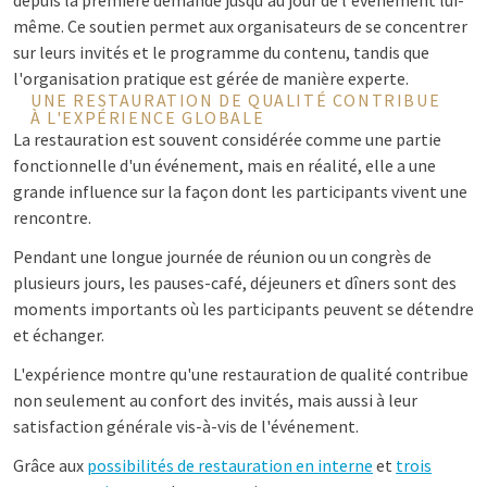
depuis la première demande jusqu'au jour de l'événement lui-
même. Ce soutien permet aux organisateurs de se concentrer
sur leurs invités et le programme du contenu, tandis que
l'organisation pratique est gérée de manière experte.
UNE RESTAURATION DE QUALITÉ CONTRIBUE
À L'EXPÉRIENCE GLOBALE
La restauration est souvent considérée comme une partie
fonctionnelle d'un événement, mais en réalité, elle a une
grande influence sur la façon dont les participants vivent une
rencontre.
Pendant une longue journée de réunion ou un congrès de
plusieurs jours, les pauses-café, déjeuners et dîners sont des
moments importants où les participants peuvent se détendre
et échanger.
L'expérience montre qu'une restauration de qualité contribue
non seulement au confort des invités, mais aussi à leur
satisfaction générale vis-à-vis de l'événement.
Grâce aux
possibilités de restauration en interne
et
trois