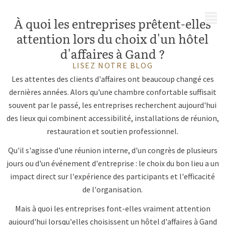
MENU
À quoi les entreprises prêtent-elles
attention lors du choix d'un hôtel
d'affaires à Gand ?
LISEZ NOTRE BLOG
Les attentes des clients d'affaires ont beaucoup changé ces
dernières années. Alors qu'une chambre confortable suffisait
souvent par le passé, les entreprises recherchent aujourd'hui
des lieux qui combinent accessibilité, installations de réunion,
restauration et soutien professionnel.
Qu'il s'agisse d'une réunion interne, d'un congrès de plusieurs
jours ou d'un événement d'entreprise : le choix du bon lieu a un
impact direct sur l'expérience des participants et l'efficacité
de l'organisation.
Mais à quoi les entreprises font-elles vraiment attention
aujourd'hui lorsqu'elles choisissent un hôtel d'affaires à Gand