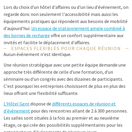
Lors du choix d'un hôtel d'affaires ou d'un lieu d'événement, on
regarde donc non seulement l'accessibilité mais aussi les
équipements pratiques qui répondent aux besoins de mobilité
d'aujourd'hui.
Un espace de stationnement ample combiné à
des bornes de recharge
offre un confort supplémentaire aux
invités et facilite le déplacement d'affaires.
ESPACES FLEXIBLES POUR CHAQUE RÉUNION
Aucun événement n'est identique.
Une réunion stratégique avec une petite équipe demande une
approche très différente de celle d'une formation, d'un
séminaire ou d'un congrès avec des dizaines de participants.
C'est pourquoi les entreprises choisissent de plus en plus des
lieux offrant une flexibilité suffisante.
L'Hôtel Gent
dispose de
différents espaces de réunion et
d'événement
pour des rencontres allant de 2 à 300 personnes.
Les salles sont situées à la fois au premier et au neuvième
étage, ce qui crée des possibilités supplémentaires pour les