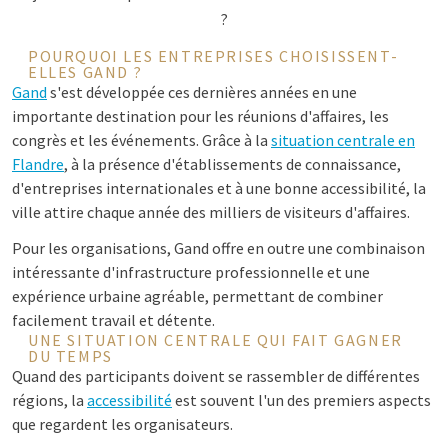
?
POURQUOI LES ENTREPRISES CHOISISSENT-
ELLES GAND ?
Gand
s'est développée ces dernières années en une
importante destination pour les réunions d'affaires, les
congrès et les événements. Grâce à la
situation centrale en
Flandre
, à la présence d'établissements de connaissance,
d'entreprises internationales et à une bonne accessibilité, la
ville attire chaque année des milliers de visiteurs d'affaires.
Pour les organisations, Gand offre en outre une combinaison
intéressante d'infrastructure professionnelle et une
expérience urbaine agréable, permettant de combiner
facilement travail et détente.
UNE SITUATION CENTRALE QUI FAIT GAGNER
DU TEMPS
Quand des participants doivent se rassembler de différentes
régions, la
accessibilité
est souvent l'un des premiers aspects
que regardent les organisateurs.