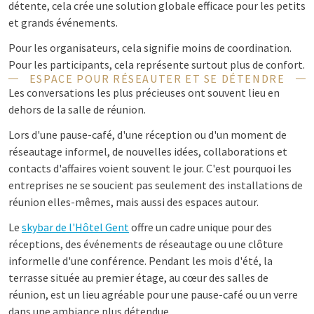
détente, cela crée une solution globale efficace pour les petits
et grands événements.
Pour les organisateurs, cela signifie moins de coordination.
Pour les participants, cela représente surtout plus de confort.
ESPACE POUR RÉSEAUTER ET SE DÉTENDRE
Les conversations les plus précieuses ont souvent lieu en
dehors de la salle de réunion.
Lors d'une pause-café, d'une réception ou d'un moment de
réseautage informel, de nouvelles idées, collaborations et
contacts d'affaires voient souvent le jour. C'est pourquoi les
entreprises ne se soucient pas seulement des installations de
réunion elles-mêmes, mais aussi des espaces autour.
Le
skybar de l'Hôtel Gent
offre un cadre unique pour des
réceptions, des événements de réseautage ou une clôture
informelle d'une conférence. Pendant les mois d'été, la
terrasse située au premier étage, au cœur des salles de
réunion, est un lieu agréable pour une pause-café ou un verre
dans une ambiance plus détendue.