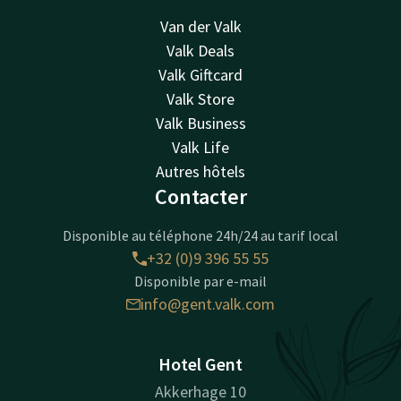
Van der Valk
Valk Deals
Valk Giftcard
Valk Store
Valk Business
Valk Life
Autres hôtels
Contacter
Disponible au téléphone 24h/24 au tarif local
+32 (0)9 396 55 55
Disponible par e-mail
info@gent.valk.com
Hotel Gent
Akkerhage 10