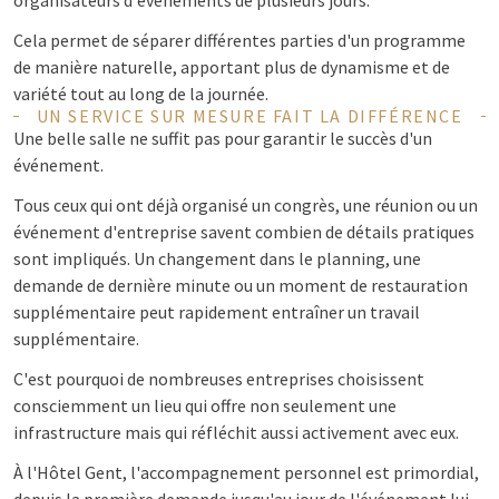
organisateurs d'événements de plusieurs jours.
Cela permet de séparer différentes parties d'un programme
de manière naturelle, apportant plus de dynamisme et de
variété tout au long de la journée.
UN SERVICE SUR MESURE FAIT LA DIFFÉRENCE
Une belle salle ne suffit pas pour garantir le succès d'un
événement.
Tous ceux qui ont déjà organisé un congrès, une réunion ou un
événement d'entreprise savent combien de détails pratiques
sont impliqués. Un changement dans le planning, une
demande de dernière minute ou un moment de restauration
supplémentaire peut rapidement entraîner un travail
supplémentaire.
C'est pourquoi de nombreuses entreprises choisissent
consciemment un lieu qui offre non seulement une
infrastructure mais qui réfléchit aussi activement avec eux.
À l'Hôtel Gent, l'accompagnement personnel est primordial,