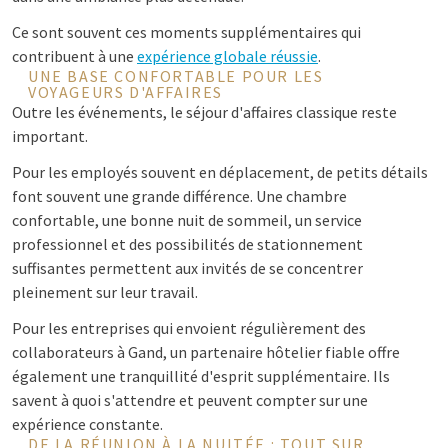
Ce sont souvent ces moments supplémentaires qui
contribuent à une
expérience globale réussie
.
UNE BASE CONFORTABLE POUR LES
VOYAGEURS D'AFFAIRES
Outre les événements, le séjour d'affaires classique reste
important.
Pour les employés souvent en déplacement, de petits détails
font souvent une grande différence. Une chambre
confortable, une bonne nuit de sommeil, un service
professionnel et des possibilités de stationnement
suffisantes permettent aux invités de se concentrer
pleinement sur leur travail.
Pour les entreprises qui envoient régulièrement des
collaborateurs à Gand, un partenaire hôtelier fiable offre
également une tranquillité d'esprit supplémentaire. Ils
savent à quoi s'attendre et peuvent compter sur une
expérience constante.
DE LA RÉUNION À LA NUITÉE : TOUT SUR