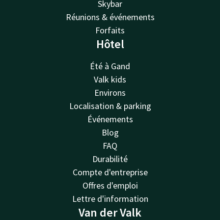
Skybar
Réunions & événements
Forfaits
Hôtel
Été à Gand
Valk kids
Environs
Localisation & parking
Événements
Blog
FAQ
Durabilité
Compte d'entreprise
Offres d'emploi
Lettre d'information
Van der Valk