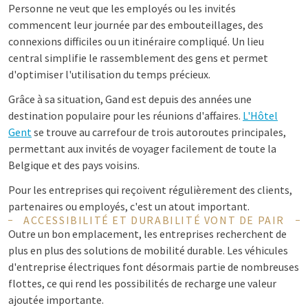
Personne ne veut que les employés ou les invités
commencent leur journée par des embouteillages, des
connexions difficiles ou un itinéraire compliqué. Un lieu
central simplifie le rassemblement des gens et permet
d'optimiser l'utilisation du temps précieux.
Grâce à sa situation, Gand est depuis des années une
destination populaire pour les réunions d'affaires.
L'Hôtel
Gent
se trouve au carrefour de trois autoroutes principales,
permettant aux invités de voyager facilement de toute la
Belgique et des pays voisins.
Pour les entreprises qui reçoivent régulièrement des clients,
partenaires ou employés, c'est un atout important.
ACCESSIBILITÉ ET DURABILITÉ VONT DE PAIR
Outre un bon emplacement, les entreprises recherchent de
plus en plus des solutions de mobilité durable. Les véhicules
d'entreprise électriques font désormais partie de nombreuses
flottes, ce qui rend les possibilités de recharge une valeur
ajoutée importante.