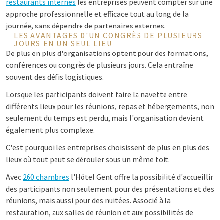
restaurants internes
les entreprises peuvent compter sur une
approche professionnelle et efficace tout au long de la
journée, sans dépendre de partenaires externes.
LES AVANTAGES D'UN CONGRÈS DE PLUSIEURS
JOURS EN UN SEUL LIEU
De plus en plus d'organisations optent pour des formations,
conférences ou congrès de plusieurs jours. Cela entraîne
souvent des défis logistiques.
Lorsque les participants doivent faire la navette entre
différents lieux pour les réunions, repas et hébergements, non
seulement du temps est perdu, mais l'organisation devient
également plus complexe.
C'est pourquoi les entreprises choisissent de plus en plus des
lieux où tout peut se dérouler sous un même toit.
Avec
260 chambres
l'Hôtel Gent offre la possibilité d'accueillir
des participants non seulement pour des présentations et des
réunions, mais aussi pour des nuitées. Associé à la
restauration, aux salles de réunion et aux possibilités de