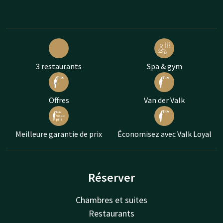
3 restaurants
Spa & gym
Offres
Van der Valk
Meilleure garantie de prix
Économisez avec Valk Loyal
Réserver
Chambres et suites
Restaurants