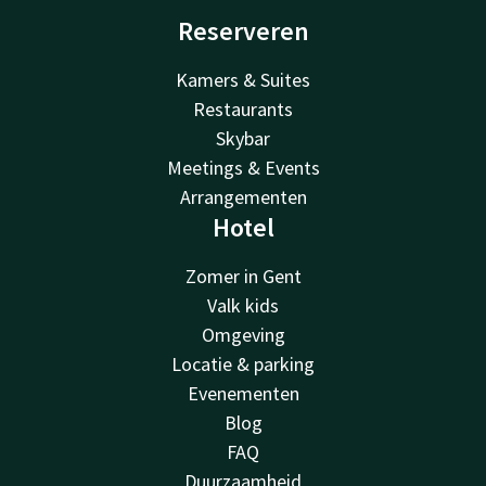
Reserveren
Kamers & Suites
Restaurants
Skybar
Meetings & Events
Arrangementen
Hotel
Zomer in Gent
Valk kids
Omgeving
Locatie & parking
Evenementen
Blog
FAQ
Duurzaamheid