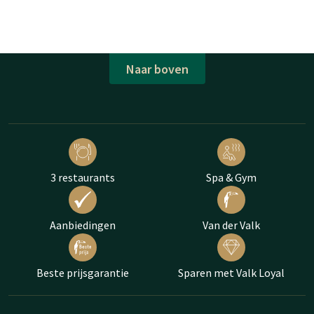
Naar boven
3 restaurants
Spa & Gym
Aanbiedingen
Van der Valk
Beste prijsgarantie
Sparen met Valk Loyal