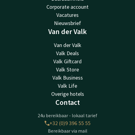
Corporate account
Vacatures
Nieuwsbrief
Van der Valk
Van der Valk
Valk Deals
Valk Giftcard
Valk Store
Valk Business
Valk Life
Overige hotels
Contact
24u bereikbaar - lokaal tarief
+32 (0)9 396 55 55
Bereikbaar via mail