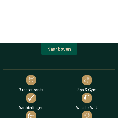
Naar boven
3 restaurants
Spa & Gym
Aanbiedingen
Van der Valk