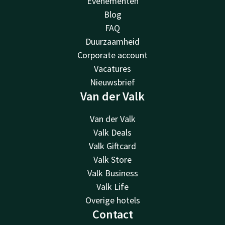
Evenementen
Blog
FAQ
Duurzaamheid
Corporate account
Vacatures
Nieuwsbrief
Van der Valk
Van der Valk
Valk Deals
Valk Giftcard
Valk Store
Valk Business
Valk Life
Overige hotels
Contact