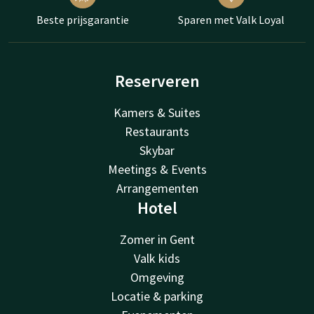
Beste prijsgarantie
Sparen met Valk Loyal
Reserveren
Kamers & Suites
Restaurants
Skybar
Meetings & Events
Arrangementen
Hotel
Zomer in Gent
Valk kids
Omgeving
Locatie & parking