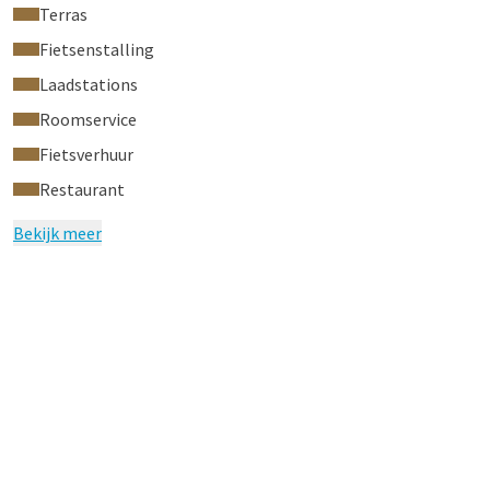
Terras
Fietsenstalling
Laadstations
Roomservice
Fietsverhuur
Restaurant
Bekijk meer