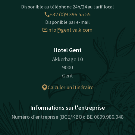
Disponible au téléphone 24h/24 au tarif local
+32 (0)9 396 55 55
Disponible par e-mail
info@gent.valk.com
Hotel Gent
Akkerhage 10
9000
Gent
Calculer un itinéraire
Informations sur l'entreprise
Numéro d’entreprise (BCE/KBO): BE 0699.986.048