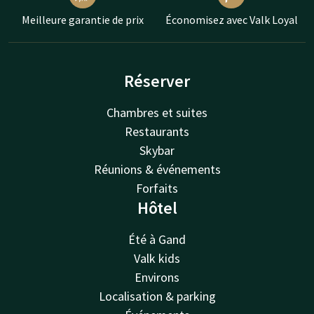
Meilleure garantie de prix
Économisez avec Valk Loyal
Réserver
Chambres et suites
Restaurants
Skybar
Réunions & événements
Forfaits
Hôtel
Été à Gand
Valk kids
Environs
Localisation & parking