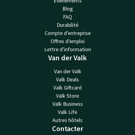
Événements
Blog
FAQ
Durabilité
Compte d'entreprise
Offres d'emploi
Lettre d'information
Van der Valk
Van der Valk
Valk Deals
Valk Giftcard
Valk Store
Valk Business
Valk Life
Autres hôtels
Contacter