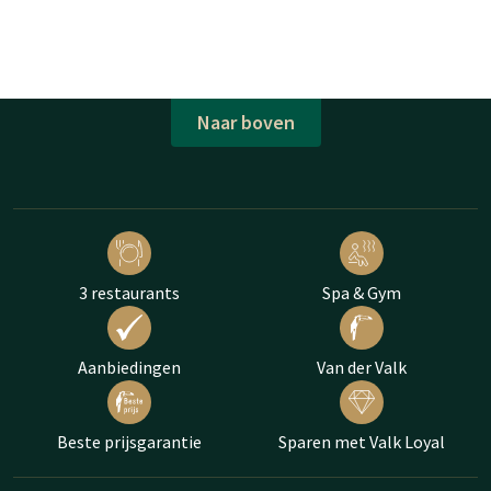
Naar boven
3 restaurants
Spa & Gym
Aanbiedingen
Van der Valk
Beste prijsgarantie
Sparen met Valk Loyal