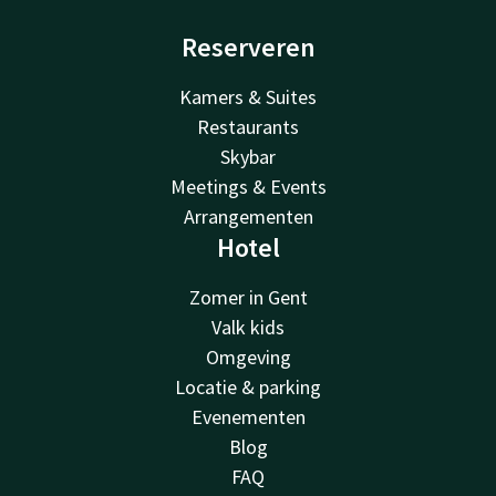
Reserveren
Kamers & Suites
Restaurants
Skybar
Meetings & Events
Arrangementen
Hotel
Zomer in Gent
Valk kids
Omgeving
Locatie & parking
Evenementen
Blog
FAQ