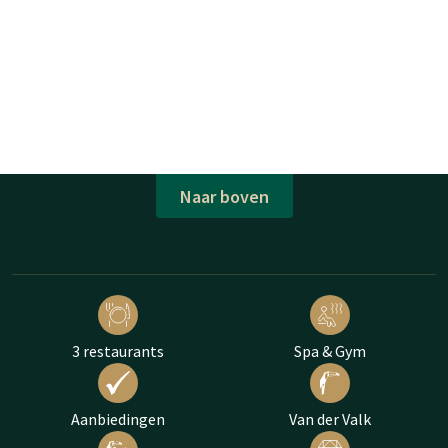
Naar boven
3 restaurants
Spa & Gym
Aanbiedingen
Van der Valk