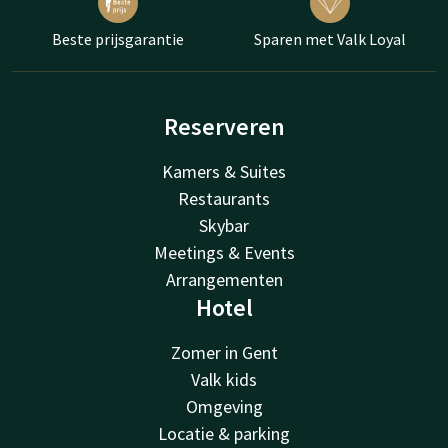
Beste prijsgarantie
Sparen met Valk Loyal
Reserveren
Kamers & Suites
Restaurants
Skybar
Meetings & Events
Arrangementen
Hotel
Zomer in Gent
Valk kids
Omgeving
Locatie & parking