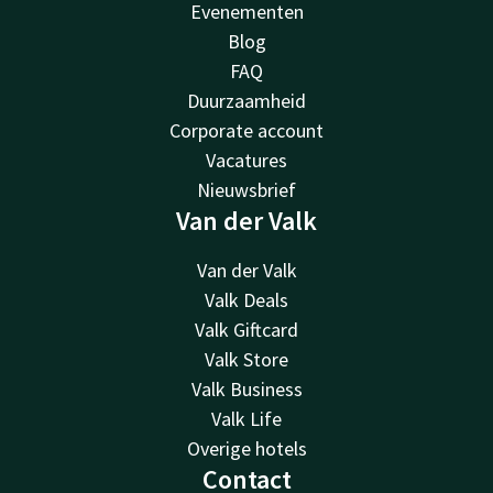
Evenementen
Blog
FAQ
Duurzaamheid
Corporate account
Vacatures
Nieuwsbrief
Van der Valk
Van der Valk
Valk Deals
Valk Giftcard
Valk Store
Valk Business
Valk Life
Overige hotels
Contact