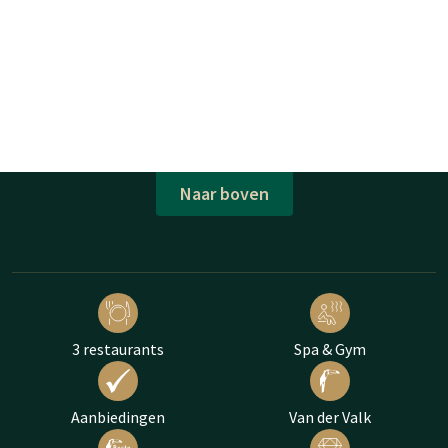
Naar boven
3 restaurants
Spa & Gym
Aanbiedingen
Van der Valk