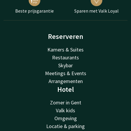
Beste prijsgarantie
Sparen met Valk Loyal
Reserveren
Kamers & Suites
Restaurants
Skybar
Meetings & Events
Arrangementen
Hotel
Zomer in Gent
Valk kids
Omgeving
Locatie & parking