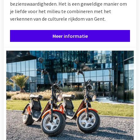
bezienswaardigheden. Het is een geweldige manier om
je liefde voor het milieu te combineren met het
verkennen van de culturele rijkdom van Gent.
Meer informatie