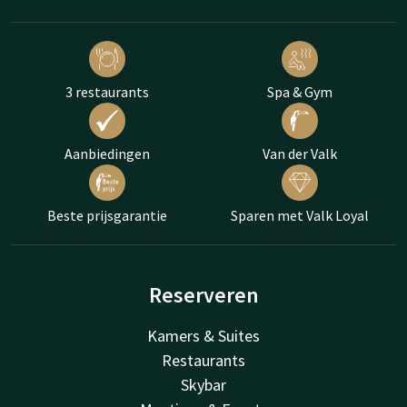
3 restaurants
Spa & Gym
Aanbiedingen
Van der Valk
Beste prijsgarantie
Sparen met Valk Loyal
Reserveren
Kamers & Suites
Restaurants
Skybar