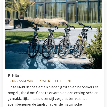
E-bikes
DUURZAAM VAN DER VALK HOTEL GENT
Onze elektrische fietsen bieden gasten en bezoekers de
mogelijkheid om Gent te ervaren op een ecologische en
gemakkelijke manier, terwijl ze genieten van het
adembenemende landschap en de historische