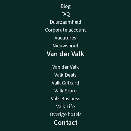
Blog
FAQ
Duurzaamheid
Corporate account
Vacatures
Nieuwsbrief
Van der Valk
Van der Valk
Valk Deals
Valk Giftcard
Valk Store
Valk Business
Valk Life
Overige hotels
Contact