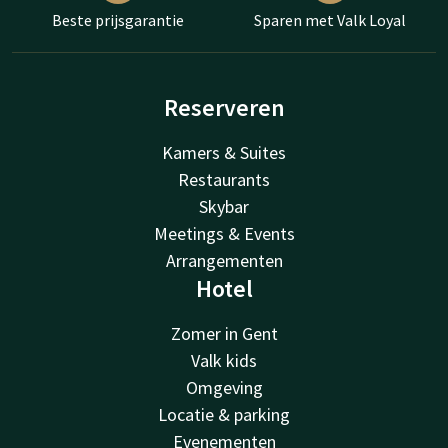
Beste prijsgarantie
Sparen met Valk Loyal
Reserveren
Kamers & Suites
Restaurants
Skybar
Meetings & Events
Arrangementen
Hotel
Zomer in Gent
Valk kids
Omgeving
Locatie & parking
Evenementen