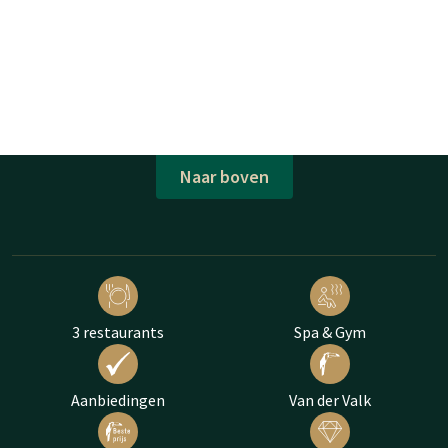
Naar boven
3 restaurants
Spa & Gym
Aanbiedingen
Van der Valk