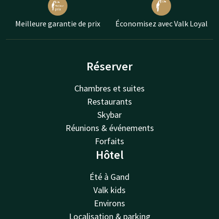
Meilleure garantie de prix
Économisez avec Valk Loyal
Réserver
Chambres et suites
Restaurants
Skybar
Réunions & événements
Forfaits
Hôtel
Été à Gand
Valk kids
Environs
Localisation & parking