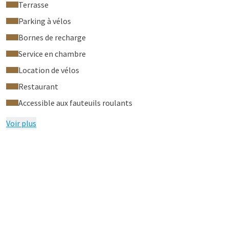
Terrasse
Parking à vélos
Bornes de recharge
Service en chambre
Location de vélos
Restaurant
Accessible aux fauteuils roulants
Voir plus