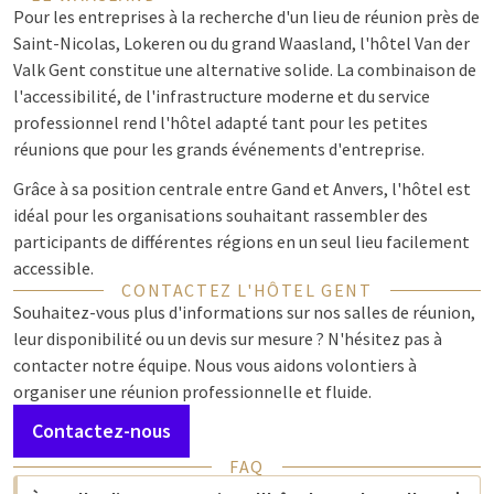
Pour les entreprises à la recherche d'un lieu de réunion près de
Saint-Nicolas, Lokeren ou du grand Waasland, l'hôtel Van der
Valk Gent constitue une alternative solide. La combinaison de
l'accessibilité, de l'infrastructure moderne et du service
professionnel rend l'hôtel adapté tant pour les petites
réunions que pour les grands événements d'entreprise.
Grâce à sa position centrale entre Gand et Anvers, l'hôtel est
idéal pour les organisations souhaitant rassembler des
participants de différentes régions en un seul lieu facilement
accessible.
CONTACTEZ L'HÔTEL GENT
Souhaitez-vous plus d'informations sur nos salles de réunion,
leur disponibilité ou un devis sur mesure ? N'hésitez pas à
contacter notre équipe. Nous vous aidons volontiers à
organiser une réunion professionnelle et fluide.
Contactez-nous
FAQ