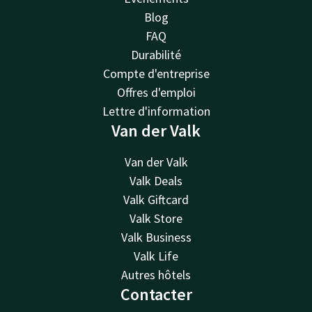
Blog
FAQ
Durabilité
Compte d'entreprise
Offres d'emploi
Lettre d'information
Van der Valk
Van der Valk
Valk Deals
Valk Giftcard
Valk Store
Valk Business
Valk Life
Autres hôtels
Contacter