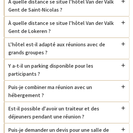
À quelle distance se situe l'hôtel Van der Valk
Gent de Saint-Nicolas ?
À quelle distance se situe l'hôtel Van der Valk
Gent de Lokeren ?
L'hôtel est-il adapté aux réunions avec de
grands groupes ?
Y a-t-il un parking disponible pour les
participants ?
Puis-je combiner ma réunion avec un
hébergement ?
Est-il possible d'avoir un traiteur et des
déjeuners pendant une réunion ?
Puis-je demander un devis pour une salle de