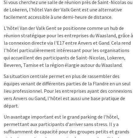
Si vous cherchez une salle de réunion près de Saint-Nicolas ou
de Lokeren, l'hôtel Van der Valk Gent est une alternative
facilement accessible à une demi-heure de distance.
L'hôtel Van der Valk Gent se positionne comme un hub de
réunion stratégique pour les entreprises du Waasland, grâce à
la connexion directe via l'E17 entre Anvers et Gand. Cela rend
l'hôtel particulièrement intéressant pour les organisations
qui accueillent des participants de Saint-Nicolas, Lokeren,
Beveren, Tamise et la région élargie autour du Waasland.
Sa situation centrale permet en plus de rassembler des
équipes venant de différentes parties de la Flandre en un seul
lieu professionnel. Pour les entreprises ayant des connexions
vers Anvers ou Gand, l'hôtel est aussi une base pratique de
départ.
Un avantage important est le grand parking de l'hôtel,
permettant aux participants d'arriver sans stress. Il y a
suffisamment de capacité pour des groupes petits et grands