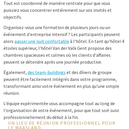
Tout est coordonné de manière centrale pour que vous
puissiez vous concentrer entièrement sur vos invités et
objectifs.
Organisez-vous une formation de plusieurs jours ou un
événement d'entreprise intensif ? Les participants peuvent
alors
passer une nuit confortable
à l'hôtel. En tant qu'hôtel 4
étoiles supérieur, l'hôtel Van der Valk Gent propose des
chambres spacieuses et calmes où les clients d'affaires
peuvent se détendre après une journée productive.
Également,
des team-buildings
et des dîners de groupe
peuvent être facilement intégrés dans votre programme,
transformant ainsi votre événement en plus qu'une simple
réunion.
L'équipe expérimentée vous accompagne tout au long de
l'organisation de votre événement, pour que tout soit suivi
professionnellement du début à la fin.
UN LIEU DE RÉUNION PROFESSIONNEL POUR
LE WAASLAND