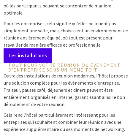
où les participants peuvent se concentrer de manière
optimale.
Pour les entreprises, cela signifie qu'elles ne louent pas
simplement une salle, mais choisissent un environnement de
réunion entièrement équipé, où tout est présent pour
travailler de manière efficace et professionnelle.
Les installations
TOUT POUR VOTRE RÉUNION OU ÉVÉNEMENT
D'ENTREPRISE SOUS UN MÊME TOIT
Outre des installations de réunion modernes, l'hôtel propose
une solution complète pour les événements d'entreprise.
Traiteur, pauses café, déjeuners et dîners peuvent être
entièrement organisés en interne, garantissant ainsi le bon
déroulement de votre réunion.
Cela rend l'hôtel particulièrement intéressant pour les
entreprises qui souhaitent combiner leur réunion avec une
expérience supplémentaire ou des moments de networking.