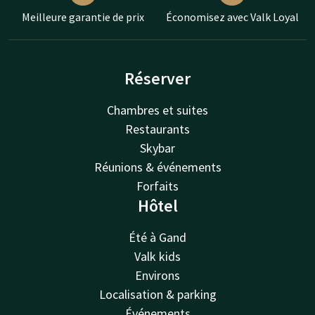
Meilleure garantie de prix
Économisez avec Valk Loyal
Réserver
Chambres et suites
Restaurants
Skybar
Réunions & événements
Forfaits
Hôtel
Été à Gand
Valk kids
Environs
Localisation & parking
Événements