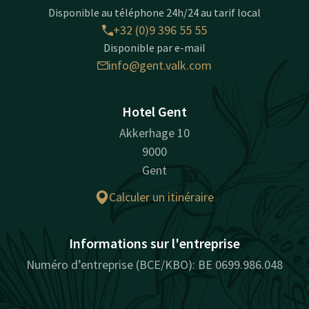
Disponible au téléphone 24h/24 au tarif local
+32 (0)9 396 55 55
Disponible par e-mail
info@gent.valk.com
Hotel Gent
Akkerhage 10
9000
Gent
Calculer un itinéraire
Informations sur l'entreprise
Numéro d’entreprise (BCE/KBO): BE 0699.986.048