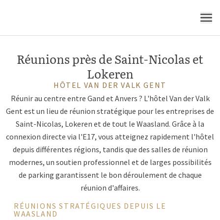
MENU
Réunions près de Saint-Nicolas et
Lokeren
HÔTEL VAN DER VALK GENT
Réunir au centre entre Gand et Anvers ? L'hôtel Van der Valk
Gent est un lieu de réunion stratégique pour les entreprises de
Saint-Nicolas, Lokeren et de tout le Waasland. Grâce à la
connexion directe via l'E17, vous atteignez rapidement l'hôtel
depuis différentes régions, tandis que des salles de réunion
modernes, un soutien professionnel et de larges possibilités
de parking garantissent le bon déroulement de chaque
réunion d'affaires.
RÉUNIONS STRATÉGIQUES DEPUIS LE
WAASLAND